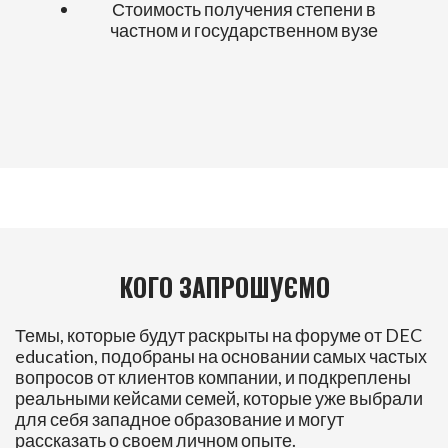
Стоимость получения степени в
частном и государственном вузе
КОГО ЗАПРОШУЄМО
Темы, которые будут раскрыты на форуме от DEC
education, подобраны на основании самых частых
вопросов от клиентов компании, и подкреплены
реальными кейсами семей, которые уже выбрали
для себя западное образование и могут
рассказать о своем личном опыте.