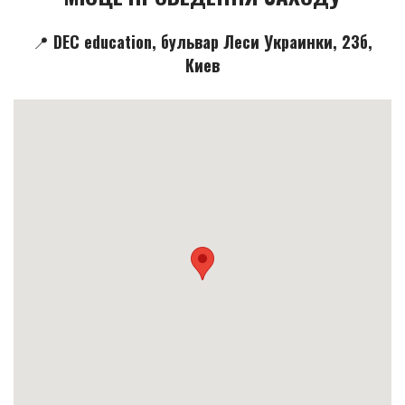
📍 DEC education, бульвар Леси Украинки, 23б,
Киев