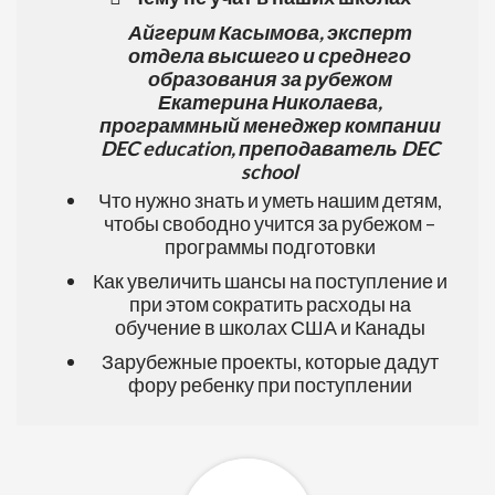
Айгерим Касымова,
эксперт
отдела высшего и среднего
образования за рубежом
Екатерина Николаева,
программный менеджер
компании
DEC education, преподаватель DEC
school
Что нужно знать и уметь нашим детям,
чтобы свободно учится за рубежом –
программы подготовки
Как увеличить шансы на поступление и
при этом сократить расходы на
обучение в школах США и Канады
Зарубежные проекты, которые дадут
фору ребенку при поступлении