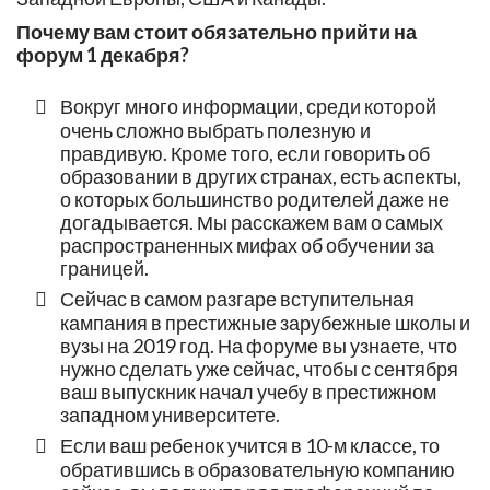
Почему вам стоит обязательно прийти на
форум 1 декабря?
Вокруг много информации, среди которой
очень сложно выбрать полезную и
правдивую. Кроме того, если говорить об
образовании в других странах, есть аспекты,
о которых большинство родителей даже не
догадывается. Мы расскажем вам о самых
распространенных мифах об обучении за
границей.
Сейчас в самом разгаре вступительная
кампания в престижные зарубежные школы и
вузы на 2019 год. На форуме вы узнаете, что
нужно сделать уже сейчас, чтобы с сентября
ваш выпускник начал учебу в престижном
западном университете.
Если ваш ребенок учится в 10-м классе, то
обратившись в образовательную компанию