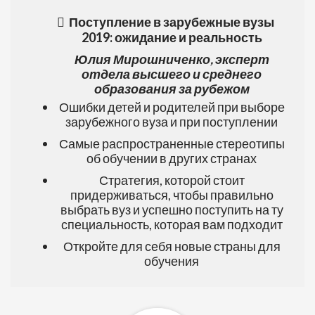
Поступление в зарубежные вузы
2019: ожидание и реальность
Юлия Мирошниченко, эксперт
отдела высшего и среднего
образования за рубежом
Ошибки детей и родителей при выборе
зарубежного вуза и при поступлении
Самые распространенные стереотипы
об обучении в других странах
Стратегия, которой стоит
придерживаться, чтобы правильно
выбрать вуз и успешно поступить на ту
специальность, которая вам подходит
Откройте для себя новые страны для
обучения