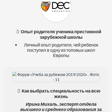
Опыт родителя ученика престижной
зарубежной школы
Личный опыт родителя, чей ребенок
поступил в одну из топовых школ
Европы
Как выбрать специальность на всю
жизнь
Ирина Михаль,
эксперт отдела
высшего и среднего образования за