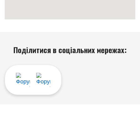
Поділитися в соціальних мережах: