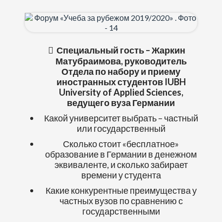
Специальный гость – Жаркин
Матубраимова, руководитель
Отдела по набору и приему
иностранных студентов IUBH
University of Applied Sciences,
ведущего вуза Германии
Какой университет выбрать – частный
или государственный
Сколько стоит «бесплатное»
образование в Германии в денежном
эквиваленте, и сколько забирает
времени у студента
Какие конкурентные преимущества у
частных вузов по сравнению с
государственными