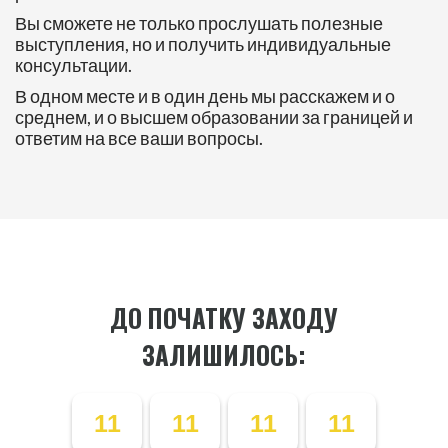
Вы сможете не только прослушать полезные
выступления, но и получить индивидуальные
консультации.
В одном месте и в один день мы расскажем и о
среднем, и о высшем образовании за границей и
ответим на все ваши вопросы.
ДО ПОЧАТКУ ЗАХОДУ
ЗАЛИШИЛОСЬ:
11
11
11
11