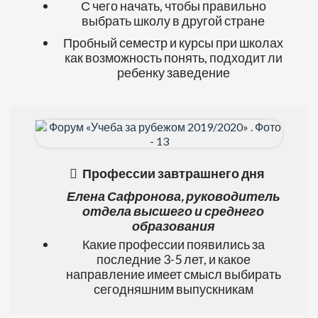
С чего начать, чтобы правильно
выбрать школу в другой стране
Пробный семестр и курсы при школах
как возможность понять, подходит ли
ребенку заведение
Профессии завтрашнего дня
Елена Сафронова, руководитель
отдела высшего и среднего
образования
Какие профессии появились за
последние 3-5 лет, и какое
направление имеет смысл выбирать
сегодняшним выпускникам