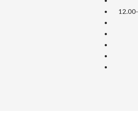
12.00-