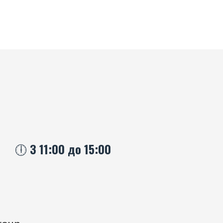
🕕 З 11:00 до 15:00