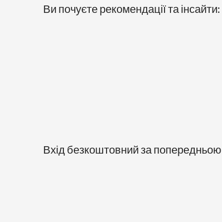
Ви почуєте рекомендації та інсайти:
Вхід безкоштовний за попередньою