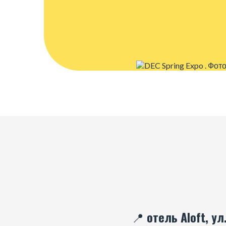
📍 отель Aloft, ул