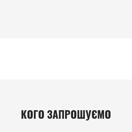
КОГО ЗАПРОШУЄМО