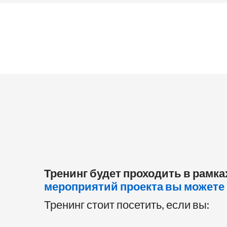
Тренинг будет проходить в рамк
мероприятий проекта вы можете 
Тренинг стоит посетить, если вы: