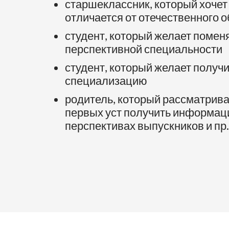
старшеклассник, который хочет 
отличается от отечественного 
студент, который желает поменя
перспективной специальности
студент, который желает получ
специализацию
родитель, который рассматрива
первых уст получить информаци
перспективах выпускников и пр.