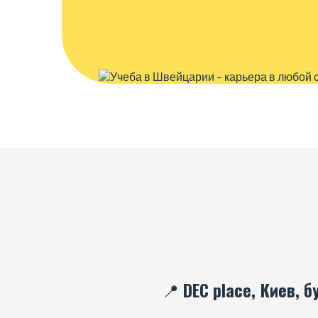
📍 DEC place, Киев, 