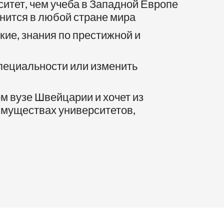
ситет, чем учеба в Западной Европе
нится в любой стране мира
кие, знания по престижной и
специальности или изменить
м вузе Швейцарии и хочет из
имуществах университетов,