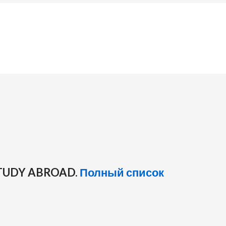
TUDY ABROAD.
Полный список