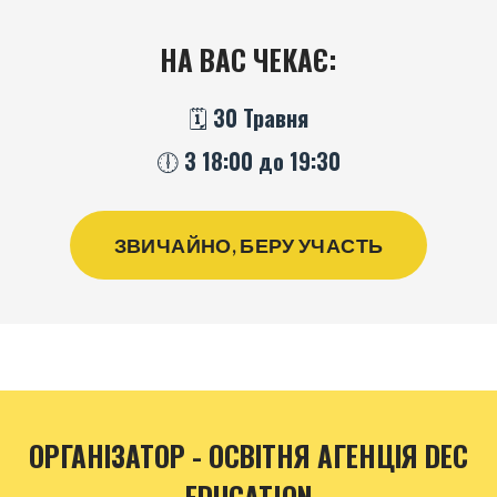
НА ВАС ЧЕКАЄ:
🗓️ 30 Травня
🕕 З 18:00 до 19:30
ЗВИЧАЙНО, БЕРУ УЧАСТЬ
ОРГАНІЗАТОР - ОСВІТНЯ АГЕНЦІЯ DEC
EDUCATION