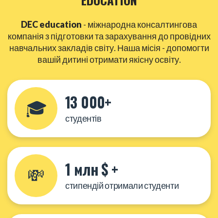
DEC education
- міжнародна консалтингова
компанія з підготовки та зарахування до провідних
навчальних закладів світу. Наша місія - допомогти
вашій дитині отримати якісну освіту.
13 000+
🎓
студентів
1 млн $ +
💸
стипендій отримали студенти