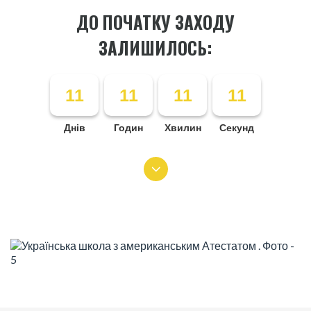
ДО ПОЧАТКУ ЗАХОДУ
ЗАЛИШИЛОСЬ:
11
11
11
11
Днів
Годин
Хвилин
Секунд