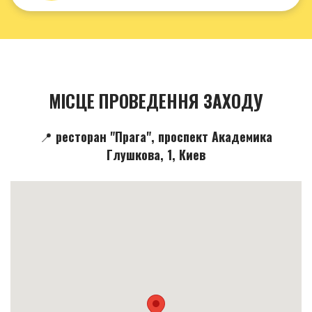
МІСЦЕ ПРОВЕДЕННЯ ЗАХОДУ
📍 ресторан "Прага", проспект Академика
Глушкова, 1, Киев