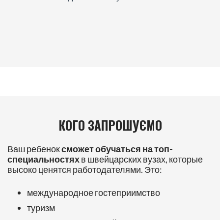
КОГО ЗАПРОШУЄМО
Ваш ребенок
сможет обучаться на топ-
специальностях
в швейцарских вузах, которые
высоко ценятся работодателями. Это:
международное гостеприимство
туризм