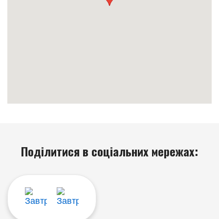
Поділитися в соціальних мережах: