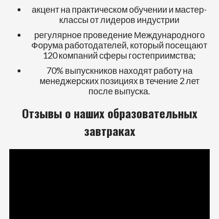
акцент на практическом обучении и мастер-
классы от лидеров индустрии
регулярное проведение Международного
Форума работодателей, который посещают
120 компаний сферы гостеприимства;
70% выпускников находят работу на
менеджерских позициях в течение 2 лет
после выпуска.
Отзывы о наших образовательных
завтраках