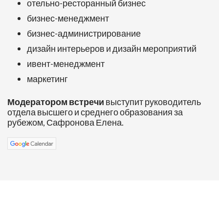
отельно-ресторанный бизнес
бизнес-менеджмент
бизнес-администрирование
дизайн интерьеров и дизайн мероприятий
ивент-менеджмент
маркетинг
Модератором встречи
выступит руководитель
отдела высшего и среднего образования за
рубежом, Сафронова Елена.