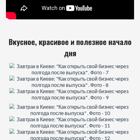
Вкусное, красивое и полезное начало
дня