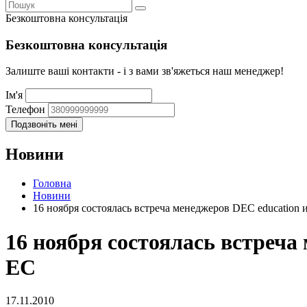
Безкоштовна консультація
Безкоштовна консультація
Залиште ваші контакти - і з вами зв'яжеться наш менеджер!
Ім'я
Телефон
Новини
Головна
Новини
16 ноября состоялась встреча менеджеров DEC education
16 ноября состоялась встреч
EC
17.11.2010