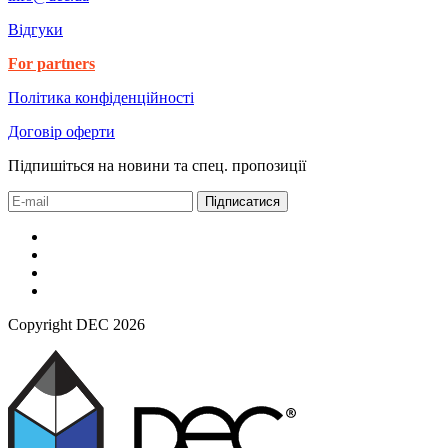
Відгуки
For partners
Політика конфіденційності
Договір оферти
Підпишіться на новини та спец. пропозиції
Підписатися
Copyright DEC 2026