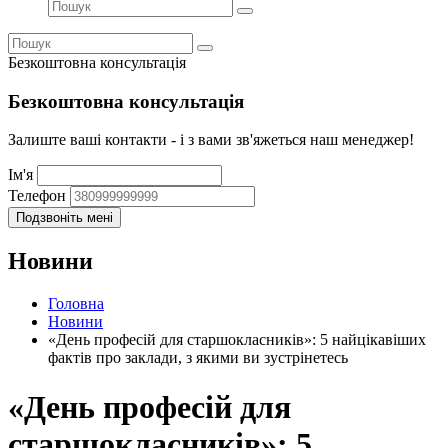
Безкоштовна консультація
Безкоштовна консультація
Залиште ваші контакти - і з вами зв'яжеться наш менеджер!
Ім'я
Телефон
Новини
Головна
Новини
«День професій для старшокласників»: 5 найцікавіших
фактів про заклади, з якими ви зустрінетесь
«День професій для
старшокласників»: 5