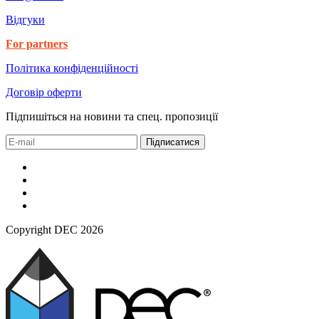
Відгуки
For partners
Політика конфіденційності
Договір оферти
Підпишіться на новини та спец. пропозиції
Підписатися
Copyright DEC 2026