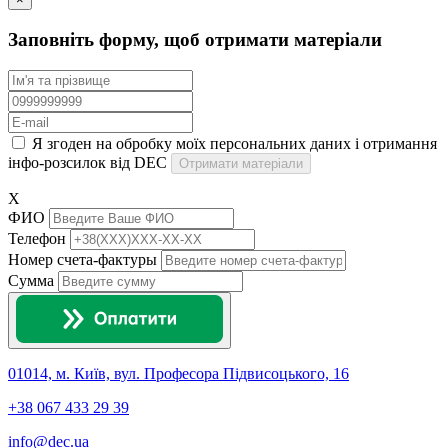
Заповніть форму, щоб отримати матеріали
Я згоден на обробку моїх персональних даних і отримання
інфо-розсилок від DEC
Отримати матеріали
X
ФИО
Телефон
Номер счета-фактуры
Сумма
01014, м. Київ, вул. Професора Підвисоцького, 16
+38 067 433 29 39
info@dec.ua