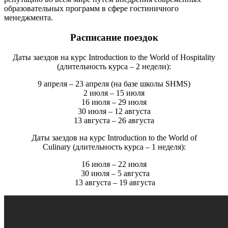
образовательных программ в сфере гостиничного
менеджмента.
Расписание поездок
Даты заездов на курс Introduction to the World of Hospitality
(длительность курса – 2 недели):
9 апреля – 23 апреля (на базе школы SHMS)
2 июля – 15 июля
16 июля – 29 июля
30 июля – 12 августа
13 августа – 26 августа
Даты заездов на курс Introduction to the World of
Culinary (длительность курса – 1 неделя):
16 июля – 22 июля
30 июля – 5 августа
13 августа – 19 августа