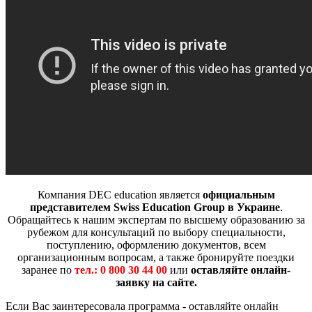
Компания DEC education является
официальным
представителем Swiss Education Group в Украине
.
Обращайтесь к нашим экспертам по высшему образованию за
рубежом для консультаций по выбору специальности,
поступлению, оформлению документов, всем
организационным вопросам, а также бронируйте поездки
заранее по
тел.: 0 800 30 44 00
или
оставляйте онлайн-
заявку на сайте.
Если Вас заинтересовала программа - оставляйте онлайн