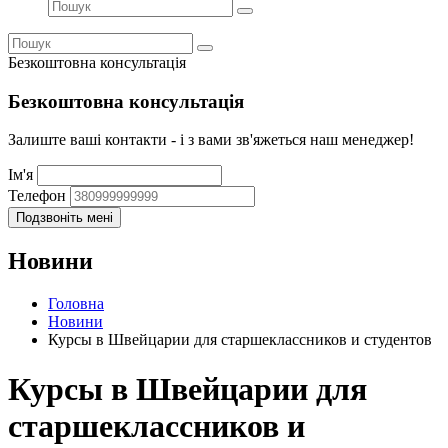
Безкоштовна консультація
Безкоштовна консультація
Залиште ваші контакти - і з вами зв'яжеться наш менеджер!
Ім'я
Телефон
Новини
Головна
Новини
Курсы в Швейцарии для старшеклассников и студентов
Курсы в Швейцарии для
старшеклассников и