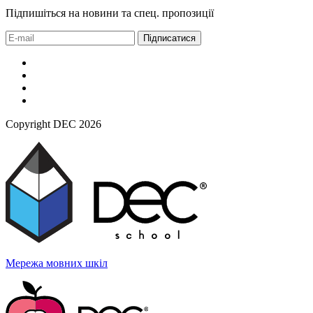
Підпишіться на новини та спец. пропозиції
Підписатися
Copyright DEC 2026
Мережа мовних
шкіл