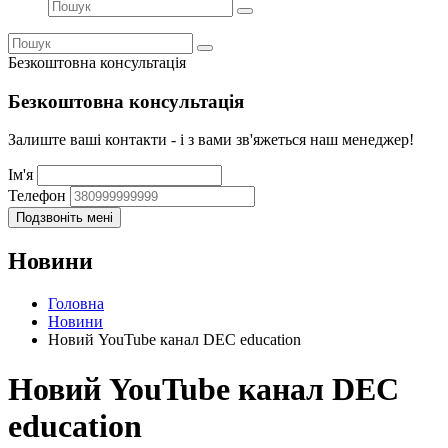
Безкоштовна консультація
Безкоштовна консультація
Залиште ваші контакти - і з вами зв'яжеться наш менеджер!
Ім'я
Телефон
Новини
Головна
Новини
Новий YouTube канал DEC education
Новий YouTube канал DEC
education