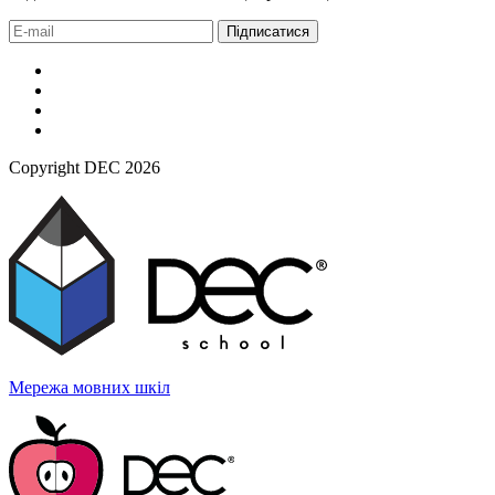
Підписатися
Copyright DEC 2026
Мережа мовних
шкіл