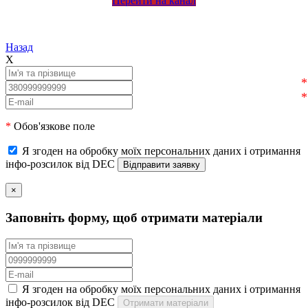
Перейти на канал
Назад
X
*
Обов'язкове поле
Я згоден на обробку моїх персональних даних і отримання
інфо-розсилок від DEC
×
Заповніть форму, щоб отримати матеріали
Я згоден на обробку моїх персональних даних і отримання
інфо-розсилок від DEC
Отримати матеріали