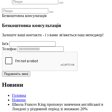
Безкоштовна консультація
Безкоштовна консультація
Залиште ваші контакти - і з вами зв'яжеться наш менеджер!
Ім'я
Телефон
Новини
Головна
Новини
Школа Frances King пропонує вивчення англійської в
Лондоні у різдвяний період зі знижкою 20%