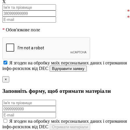
X
*
Обов'язкове поле
Я згоден на обробку моїх персональних даних і отримання
інфо-розсилок від DEC
×
Заповніть форму, щоб отримати матеріали
Я згоден на обробку моїх персональних даних і отримання
інфо-розсилок від DEC
Отримати матеріали