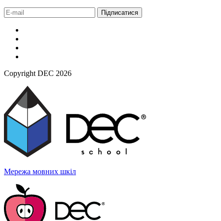
Підписатися
Copyright DEC 2026
Мережа мовних
шкіл