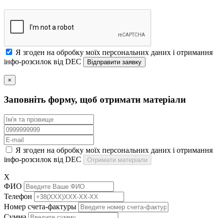
Я згоден на обробку моїх персональних даних і отримання
інфо-розсилок від DEC
×
Заповніть форму, щоб отримати матеріали
Я згоден на обробку моїх персональних даних і отримання
інфо-розсилок від DEC
Отримати матеріали
X
ФИО
Телефон
Номер счета-фактуры
Сумма