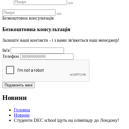
Безкоштовна консультація
Безкоштовна консультація
Залиште ваші контакти - і з вами зв'яжеться наш менеджер!
Ім'я
Телефон
Новини
Головна
Новини
Студенти DEC school їдуть на олімпіаду до Лондону!