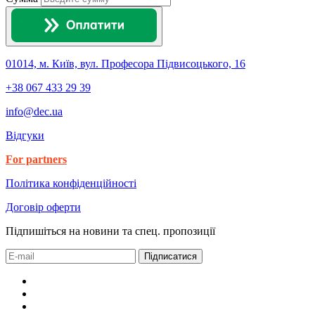
01014, м. Київ, вул. Професора Підвисоцького, 16
+38 067 433 29 39
info@dec.ua
Відгуки
For partners
Політика конфіденційності
Договір оферти
Підпишіться на новини та спец. пропозиції
Підписатися