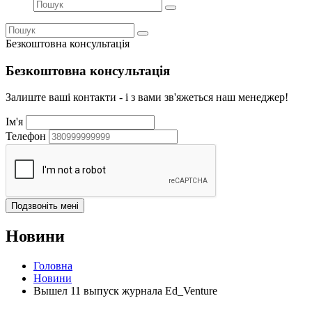
Безкоштовна консультація
Безкоштовна консультація
Залиште ваші контакти - і з вами зв'яжеться наш менеджер!
Ім'я
Телефон
Новини
Головна
Новини
Вышел 11 выпуск журнала Ed_Venture