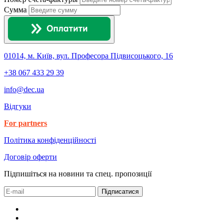
Сумма
01014, м. Київ, вул. Професора Підвисоцького, 16
+38 067 433 29 39
info@dec.ua
Відгуки
For partners
Політика конфіденційності
Договір оферти
Підпишіться на новини та спец. пропозиції
Підписатися