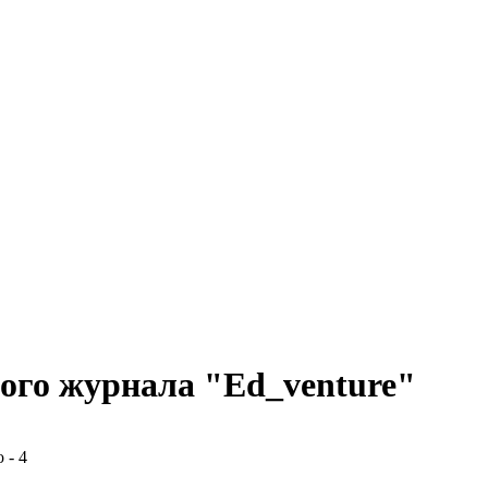
ого журнала "Ed_venture"