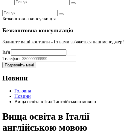
Безкоштовна консультація
Безкоштовна консультація
Залиште ваші контакти - і з вами зв'яжеться наш менеджер!
Ім'я
Телефон
Новини
Головна
Новини
Вища освіта в Італії англійською мовою
Вища освіта в Італії
англійською мовою