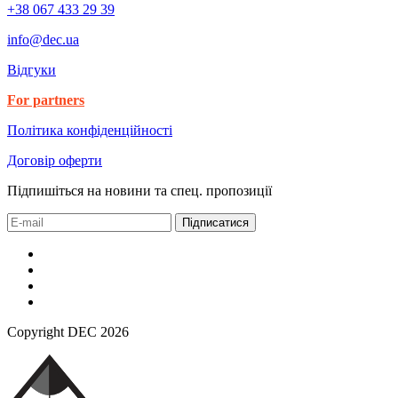
+38 067 433 29 39
info@dec.ua
Відгуки
For partners
Політика конфіденційності
Договір оферти
Підпишіться на новини та спец. пропозиції
Підписатися
Copyright DEC 2026