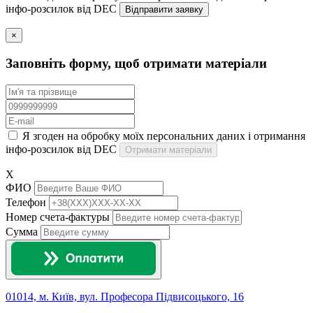
інфо-розсилок від DEC
×
Заповніть форму, щоб отримати матеріали
Я згоден на обробку моїх персональних даних і отримання
інфо-розсилок від DEC
Отримати матеріали
X
ФИО
Телефон
Номер счета-фактуры
Сумма
01014, м. Київ, вул. Професора Підвисоцького, 16