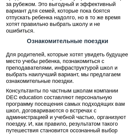
за рубежом. Это выгодный и эффективный
вариант для семей, которые пока боятся
отпускать ребенка надолго, но в то же время
хотят правильно выбрать школу и не
ошибиться.
Ознакомительные поездки
Для родителей, которые хотят увидеть будущее
место учебы ребенка, познакомиться с
преподавателями, инфраструктурой школ и
выбрать наилучший вариант, мы предлагаем
ознакомительные поездки.
Консультанты по частным школам компании
DEC education составляют персональную
программу посещения самых подходящих вам
школ, договариваются о встречах с
администрацией и учебной частью, организуют
поездку. И, как правило, результатом такого
путешествия становится осознанный выбор