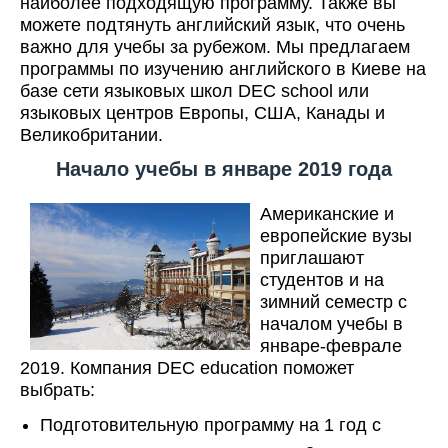
наиболее подходящую программу. Также вы
можете подтянуть английский язык, что очень
важно для учебы за рубежом. Мы предлагаем
программы по изучению английского в Киеве на
базе сети языковых школ DEC school или
языковых центров Европы, США, Канады и
Великобритании.
Начало учебы в январе 2019 года
Американские и
европейские вузы
приглашают
студентов и на
зимний семестр с
началом учебы в
январе-феврале
2019. Компания DEC education поможет
выбрать:
Подготовительную программу на 1 год с