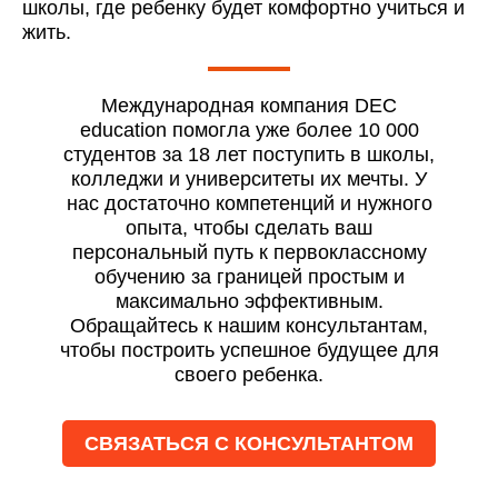
школы, где ребенку будет комфортно учиться и
жить.
Международная компания DEC
education помогла уже более 10 000
студентов за 18 лет поступить в школы,
колледжи и университеты их мечты. У
нас достаточно компетенций и нужного
опыта, чтобы сделать ваш
персональный путь к первоклассному
обучению за границей простым и
максимально эффективным.
Обращайтесь к нашим консультантам,
чтобы построить успешное будущее для
своего ребенка.
СВЯЗАТЬСЯ С КОНСУЛЬТАНТОМ