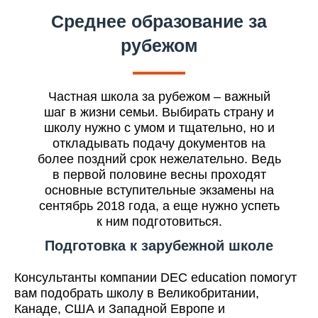
Среднее образование за
рубежом
Частная школа за рубежом – важный
шаг в жизни семьи. Выбирать страну и
школу нужно с умом и тщательно, но и
откладывать подачу документов на
более поздний срок нежелательно. Ведь
в первой половине весны проходят
основные вступительные экзамены на
сентябрь 2018 года, а еще нужно успеть
к ним подготовиться.
Подготовка к зарубежной школе
Консультанты компании DEC education помогут
вам подобрать школу в Великобритании,
Канаде, США и Западной Европе и