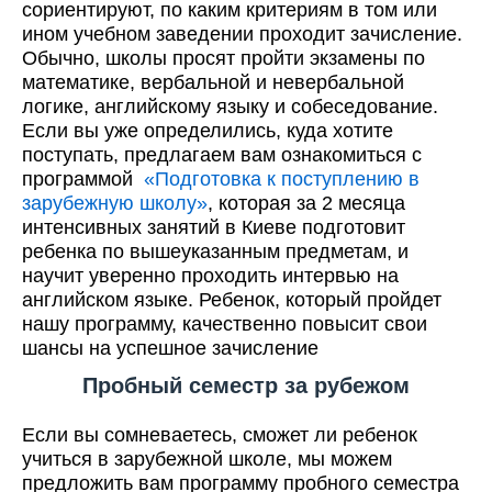
сориентируют, по каким критериям в том или
ином учебном заведении проходит зачисление.
Обычно, школы просят пройти экзамены по
математике, вербальной и невербальной
логике, английскому языку и собеседование.
Если вы уже определились, куда хотите
поступать, предлагаем вам ознакомиться с
программой
«Подготовка к поступлению в
зарубежную школу»
, которая за 2 месяца
интенсивных занятий в Киеве подготовит
ребенка по вышеуказанным предметам, и
научит уверенно проходить интервью на
английском языке. Ребенок, который пройдет
нашу программу, качественно повысит свои
шансы на успешное зачисление
Пробный семестр за рубежом
Если вы сомневаетесь, сможет ли ребенок
учиться в зарубежной школе, мы можем
предложить вам программу пробного семестра