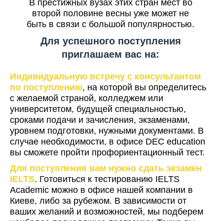
В престижных вузах этих стран мест во
второй половине весны уже может не
быть в связи с большой популярностью.
Для успешного поступления
приглашаем вас на:
Индивидуальную встречу с консультантом
по поступлению
, на которой вы определитесь
с желаемой страной, колледжем или
университетом, будущей специальностью,
сроками подачи и зачисления, экзаменами,
уровнем подготовки, нужными документами. В
случае необходимости, в офисе DEC education
вы сможете пройти профориентационный тест.
Для поступления вам нужно сдать экзамен
IELTS
. Готовиться к тестированию IELTS
Academic можно в офисе нашей компании в
Киеве, либо за рубежом. В зависимости от
ваших желаний и возможностей, мы подберем