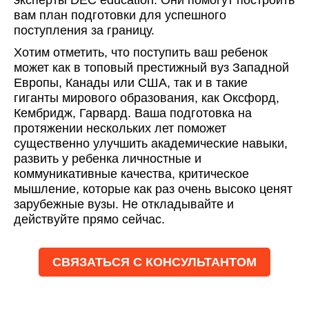
эксперты DEC education. Они помогут построить
вам план подготовки для успешного
поступления за границу.
Хотим отметить, что поступить ваш ребенок
может как в топовый престижный вуз Западной
Европы, Канады или США, так и в такие
гиганты мирового образования, как Оксфорд,
Кембридж, Гарвард. Ваша подготовка на
протяжении нескольких лет поможет
существенно улучшить академические навыки,
развить у ребенка личностные и
коммуникативные качества, критическое
мышление, которые как раз очень высоко ценят
зарубежные вузы. Не откладывайте и
действуйте прямо сейчас.
СВЯЗАТЬСЯ С КОНСУЛЬТАНТОМ