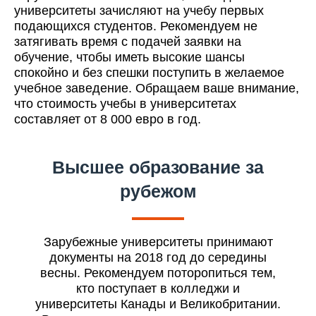
университеты зачисляют на учебу первых
подающихся студентов. Рекомендуем не
затягивать время с подачей заявки на
обучение, чтобы иметь высокие шансы
спокойно и без спешки поступить в желаемое
учебное заведение. Обращаем ваше внимание,
что стоимость учебы в университетах
составляет от 8 000 евро в год.
Высшее образование за
рубежом
Зарубежные университеты принимают
документы на 2018 год до середины
весны. Рекомендуем поторопиться тем,
кто поступает в колледжи и
университеты Канады и Великобритании.