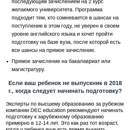
последующим зачислением на 2 курс
желаемого университета. Программа
подходит тем, кто сомневается в шансах на
поступление в этом году, не уверен в своем
уровне английского языка и хочет пройти
подготовку на базе вуза, после которой есть
все шансы на прямое зачисление.
Прямое зачисление на бакалавриат или
магистратуру.
Если ваш ребенок не выпускник в 2018
г., когда следует начинать подготовку?
Эксперты по высшему образованию за рубежом
компании DEC education рекомендуют начинать
подготовку к зарубежному образованию
примерно в 12-14 лет. Это как раз тот возраст,
когда у ребенка еще есть время выучить