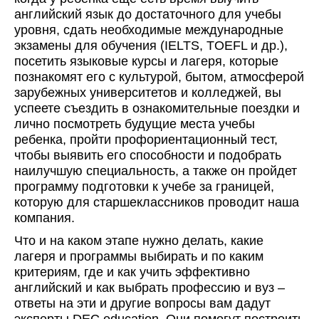
английский язык до достаточного для учебы
уровня, сдать необходимые международные
экзамены для обучения (IELTS, TOEFL и др.),
посетить языковые курсы и лагеря, которые
познакомят его с культурой, бытом, атмосферой
зарубежных университетов и колледжей, вы
успеете съездить в ознакомительные поездки и
лично посмотреть будущие места учебы
ребенка, пройти профориентационный тест,
чтобы выявить его способности и подобрать
наилучшую специальность, а также он пройдет
программу подготовки к учебе за границей,
которую для старшеклассников проводит наша
компания.
Что и на каком этапе нужно делать, какие
лагеря и программы выбирать и по каким
критериям, где и как учить эффективно
английский и как выбрать профессию и вуз –
ответы на эти и другие вопросы вам дадут