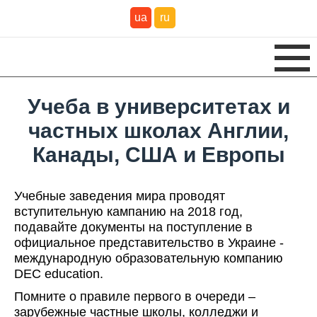
ua
ru
Учеба в университетах и
частных школах Англии,
Канады, США и Европы
Учебные заведения мира проводят
вступительную кампанию на 2018 год,
подавайте документы на поступление в
официальное представительство в Украине -
международную образовательную компанию
DEC education.
Помните о правиле первого в очереди –
зарубежные частные школы, колледжи и