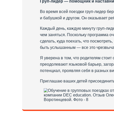
Груп-лидер — помощник и наставни
Во время всей поездки груп-лидер бер
и бабушкой и другом. Он оказывает ре
Каждый день, каждую минуту груп-лиде
чем заняться. Поскольку программа о
сделать, куда поехать, что посмотрет
быть услышанным — все это чрезвыча
Я уверена в том, что родителям стоит
преодолевают языковой барьер, загор
потенциал, проявляя себя в разных ви
Приглашаю ваших детей присоединить