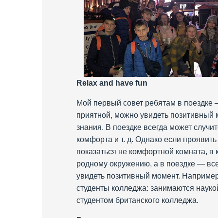
Relax and have fun
Мой первый совет ребятам в поездке —
приятной, можно увидеть позитивный м
знания. В поездке всегда может случит
комфорта и т. д. Однако если проявит
показаться не комфортной комната, в 
родному окружению, а в поездке — все
увидеть позитивный момент. Например,
студенты колледжа: занимаются наукой
студентом британского колледжа.