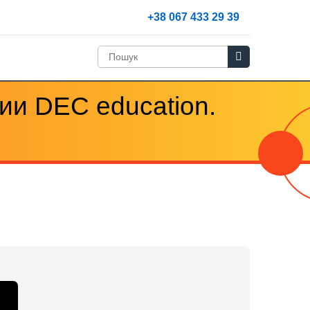
+38 067 433 29 39
ии DEC education.