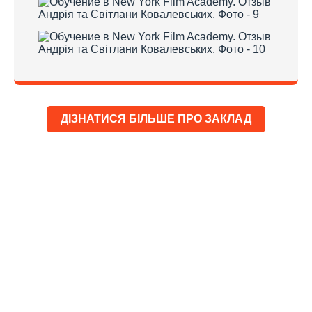
ДІЗНАТИСЯ БІЛЬШЕ ПРО ЗАКЛАД