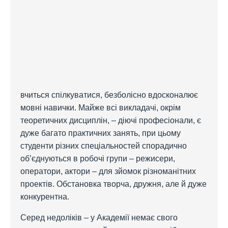
вчиться спілкуватися, безболісно вдосконалює
мовні навички. Майже всі викладачі, окрім
теоретичних дисциплін, – діючі професіонали, є
дуже багато практичних занять, при цьому
студенти різних спеціальностей спорадично
об’єднуються в робочі групи – режисери,
оператори, актори – для зйомок різноманітних
проектів. Обстановка творча, дружня, але й дуже
конкурентна.
Серед недоліків – у Академії немає свого