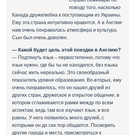
поводу того, насколько
Канада дружелюбна к поступающим из Украины.
Ему эта страна интуитивно нравится. А в Англии
нам очень понравилась атмосфера и культура.
Сын был очень доволен.
— Какой будет цель этой поездки в Англию?
— Подтянуть язык – первостепенно, потому что
язык нужен, где бы ты не находился, без языка
сейчас жить нереально. Это своеобразный
показатель уровня образования. Во-вторых, ему
очень понравилось, что он нашел друзей из
других стран, дружеское и открытое общение, в
котором сглаживаются рамки между по всем
аспектам, ведь там все изучают язык, и все
равны. У него появилось много друзей, с
которыми он до сих пор общается. Посмореть
другие города и места, присмотреться к