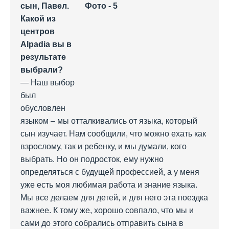
сын, Павел.
Какой из
центров
Alpadia вы в
результате
выбрали?
— Наш выбор
был
обусловлен
языком – мы отталкивались от языка, который
сын изучает. Нам сообщили, что можно ехать как
взрослому, так и ребенку, и мы думали, кого
выбрать. Но он подросток, ему нужно
определяться с будущей профессией, а у меня
уже есть моя любимая работа и знание языка.
Мы все делаем для детей, и для него эта поездка
важнее. К тому же, хорошо совпало, что мы и
сами до этого собрались отправить сына в