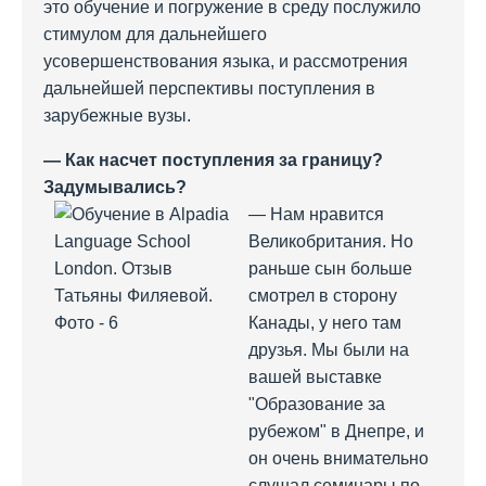
это обучение и погружение в среду послужило
стимулом для дальнейшего
усовершенствования языка, и рассмотрения
дальнейшей перспективы поступления в
зарубежные вузы.
— Как насчет поступления за границу?
Задумывались?
— Нам нравится
Великобритания. Но
раньше сын больше
смотрел в сторону
Канады, у него там
друзья. Мы были на
вашей выставке
"Образование за
рубежом" в Днепре, и
он очень внимательно
слушал семинары по