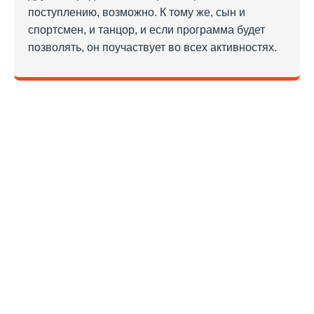
поступлению, возможно. К тому же, сын и
спортсмен, и танцор, и если программа будет
позволять, он поучаствует во всех активностях.