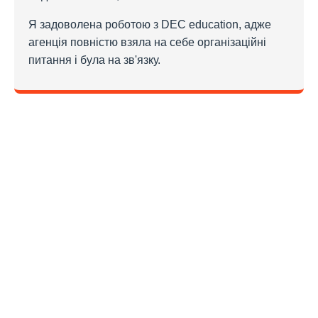
Я задоволена роботою з DEC education, адже
агенція повністю взяла на себе організаційні
питання і була на зв'язку.