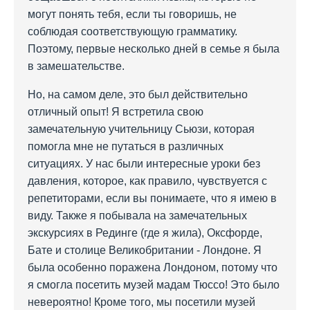
могут понять тебя, если ты говоришь, не
соблюдая соответствующую грамматику.
Поэтому, первые несколько дней в семье я была
в замешательстве.
Но, на самом деле, это был действительно
отличный опыт! Я встретила свою
замечательную учительницу Сьюзи, которая
помогла мне не путаться в различных
ситуациях. У нас были интересные уроки без
давления, которое, как правило, чувствуется с
репетиторами, если вы понимаете, что я имею в
виду. Также я побывала на замечательных
экскурсиях в Рединге (где я жила), Оксфорде,
Бате и столице Великобритании - Лондоне. Я
была особенно поражена Лондоном, потому что
я смогла посетить музей мадам Тюссо! Это было
невероятно! Кроме того, мы посетили музей