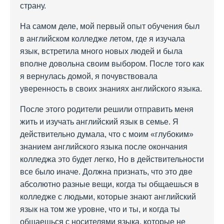
страну.
На самом деле, мой первый опыт обучения был
в английском колледже летом, где я изучала
язык, встретила много новых людей и была
вполне довольна своим выбором. После того как
я вернулась домой, я почувствовала
уверенность в своих знаниях английского языка.
После этого родители решили отправить меня
жить и изучать английский язык в семье. Я
действительно думала, что с моим «глубоким»
знанием английского языка после окончания
колледжа это будет легко, Но в действительности
все было иначе. Должна признать, что это две
абсолютно разные вещи, когда ты общаешься в
колледже с людьми, которые знают английский
язык на том же уровне, что и ты, и когда ты
общаешься с носителями языка, которые не