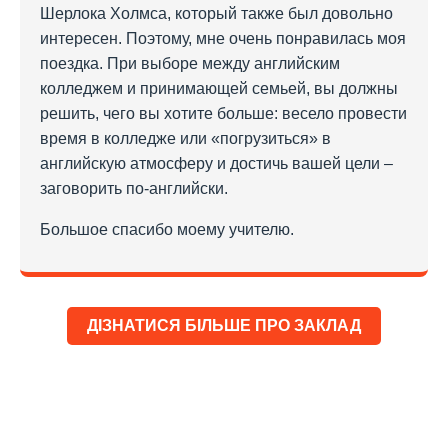
Шерлока Холмса, который также был довольно
интересен. Поэтому, мне очень понравилась моя
поездка. При выборе между английским
колледжем и принимающей семьей, вы должны
решить, чего вы хотите больше: весело провести
время в колледже или «погрузиться» в
английскую атмосферу и достичь вашей цели –
заговорить по-английски.
Большое спасибо моему учителю.
ДІЗНАТИСЯ БІЛЬШЕ ПРО ЗАКЛАД