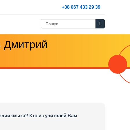
+38 067 433 29 39
в Дмитрий
ении языка? Кто из учителей Вам