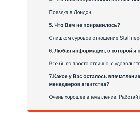
Поездка в Лондон.
5. Что Вам не понравилось?
Слишком суровое отношение Staff пер
6. Любая информация, о которой я 
Все было просто отлично, с удовольст
7.Какое у Вас осталось впечатление
менеджеров агентства?
Очень хорошее впечатление. Работайте