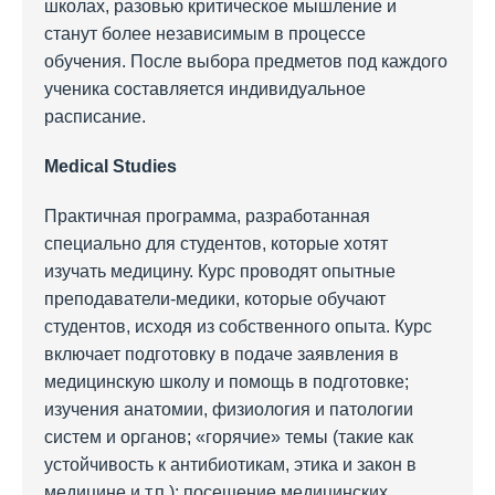
школах, разовью критическое мышление и
станут более независимым в процессе
обучения. После выбора предметов под каждого
ученика составляется индивидуальное
расписание.
Medical Studies
Практичная программа, разработанная
специально для студентов, которые хотят
изучать медицину. Курс проводят опытные
преподаватели-медики, которые обучают
студентов, исходя из собственного опыта. Курс
включает подготовку в подаче заявления в
медицинскую школу и помощь в подготовке;
изучения анатомии, физиология и патологии
систем и органов; «горячие» темы (такие как
устойчивость к антибиотикам, этика и закон в
медицине и т.п.); посещение медицинских