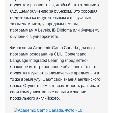
студентам развиваться, чтобы быть готовыми к
будущему обучению за рубежом. Это хорошая
подготовка ко вступительным и выпускным
экзаменам, международным тестам,
программам A Levels, IB Diploma или будущему
обучению в университете.
Философия Academic Camp Canada для всех
программ основана на CLIL: Content and
Language Integrated Learning (предметно-
языковое интегрированное обучение). То есть
студенты изучают академические предметы и в
то же время улучшают свои знания английского
языка. Студенты имеют возможность развивать
свои коммуникативные навыки и знание
профильного английского.