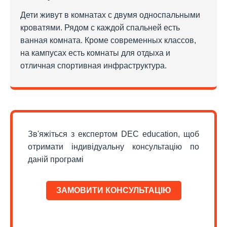
Дети живут в комнатах с двумя односпальными
кроватями. Рядом с каждой спальней есть
ванная комната. Кроме современных классов,
на кампусах есть комнаты для отдыха и
отличная спортивная инфраструктура.
Зв'яжіться з експертом DEC education, щоб
отримати індивідуальну консультацію по
даній програмі
ЗАМОВИТИ КОНСУЛЬТАЦІЮ