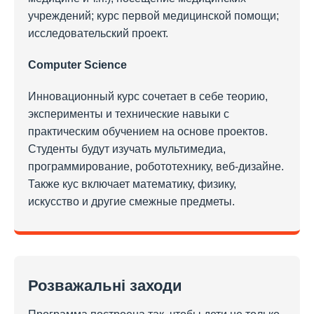
учреждений; курс первой медицинской помощи;
исследовательский проект.
Computer Science
Инновационный курс сочетает в себе теорию,
эксперименты и технические навыки с
практическим обучением на основе проектов.
Студенты будут изучать мультимедиа,
программирование, робототехнику, веб-дизайне.
Также кус включает математику, физику,
искусство и другие смежные предметы.
Розважальні заходи