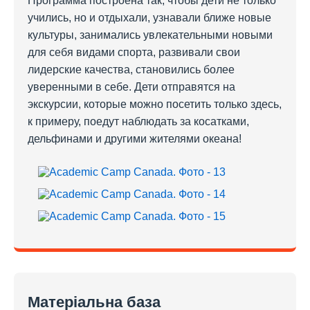
Программа построена так, чтобы дети не только
учились, но и отдыхали, узнавали ближе новые
культуры, занимались увлекательными новыми
для себя видами спорта, развивали свои
лидерские качества, становились более
уверенными в себе. Дети отправятся на
экскурсии, которые можно посетить только здесь,
к примеру, поедут наблюдать за косатками,
дельфинами и другими жителями океана!
Матеріальна база