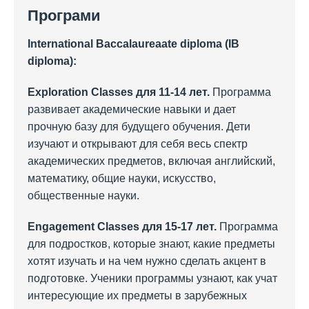
Програми
International Baccalaureaate diploma (IB
diploma):
Exploration Classes для 11-14 лет.
Программа
развивает академические навыки и дает
прочную базу для будущего обучения. Дети
изучают и открывают для себя весь спектр
академических предметов, включая английский,
математику, общие науки, искусство,
общественные науки.
Engagement Classes для 15-17 лет.
Программа
для подростков, которые знают, какие предметы
хотят изучать и на чем нужно сделать акцент в
подготовке. Ученики программы узнают, как учат
интересующие их предметы в зарубежных