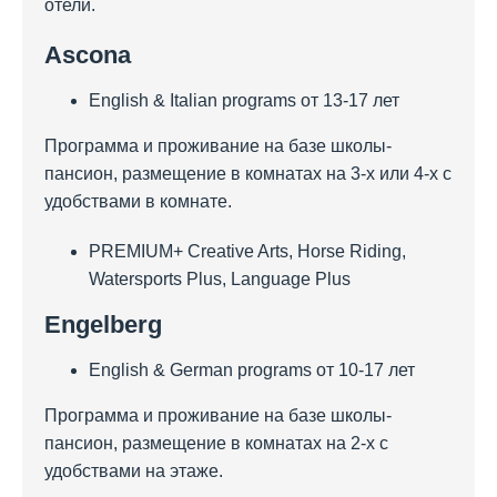
отели.
Ascona
English & Italian programs от 13-17 лет
Программа и проживание на базе школы-
пансион, размещение в комнатах на 3-х или 4-х с
удобствами в комнате.
PREMIUM+ Creative Arts, Horse Riding,
Watersports Plus, Language Plus
Engelberg
English & German programs от 10-17 лет
Программа и проживание на базе школы-
пансион, размещение в комнатах на 2-х с
удобствами на этаже.