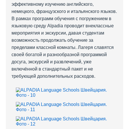
эффективному изучению английского,
немецкого, французского и итальянского языков.
В рамках программ обучения с погружением в
языковую среду Alpadia проводит внеклассные
мероприятия и экскурсии, давая студентам
возможность продолжать обучение за
пределами классной комнаты. Лагеря славятся
своей богатой и разнообразной программой
досуга, экскурсий и развлечений, уже
включённой в стандартный пакет и не
требующей дополнительных расходов.