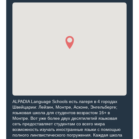
ALPADIA Language Schools есть лагеря в 4 городах
Швейцарии: Лейзин, Монтре, Асконе, Энгельберге;
языковая школа для студентов возрастом 16+ в
Монтре. Вот уже более двух десятилетий языковая
сеть предоставляет студентам со всего мира
возможность изучать иностранные языки с помощью
полного лингвистического погружения. Каждая школа