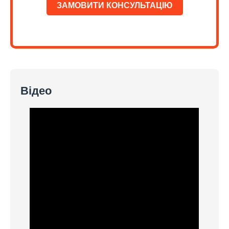
ЗАМОВИТИ КОНСУЛЬТАЦІЮ
Відео