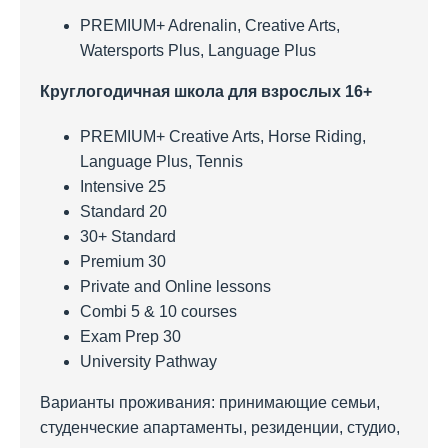
PREMIUM+ Adrenalin, Creative Arts,
Watersports Plus, Language Plus
Круглогодичная школа для взрослых 16+
PREMIUM+ Creative Arts, Horse Riding,
Language Plus, Tennis
Intensive 25
Standard 20
30+ Standard
Premium 30
Private and Online lessons
Combi 5 & 10 courses
Exam Prep 30
University Pathway
Варианты проживания: принимающие семьи,
студенческие апартаменты, резиденции, студио,