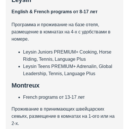
English & French programs
от 8-17 лет
Программа и проживание на базе отеля,
размещение в комнатах на 4-х с удобствами в
номере.
Leysin Juniors PREMIUM+ Cooking, Horse
Riding, Tennis, Language Plus
Leysin Teens PREMIUM+ Adrenalin, Global
Leadership, Tennis, Language Plus
Montreux
French programs от 13-17 лет
Проживание в принимающих швейцарских
семьях, размещение в комнатах на 1-ого или на
2-х.