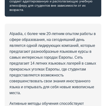
создает адаптированную и располагающую учебную
атмосферу для студентов вне зависимости от их
возраста.
Alpadia, с более чем 20-летним опытом работы в
сфере образования, на сегодняшний день
является одной лидирующих компаний, которые
предлагают разнообразные языковые курсы в
самых интересных городах Европы. Сеть
предлагает 14 летних языковых лагерей в самых
прекрасных уголках Европы, где студентам
предоставляется возможность
совершенствовать свои знания иностранного
языка и открывать для себя новые живописные
места.
Активные методы обучения способствуют