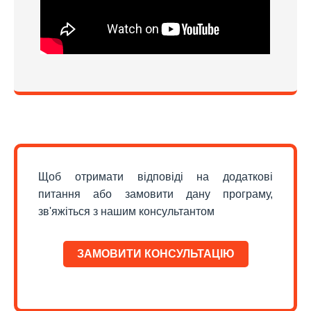
Щоб отримати відповіді на додаткові
питання або замовити дану програму,
зв'яжіться з нашим консультантом
ЗАМОВИТИ КОНСУЛЬТАЦІЮ