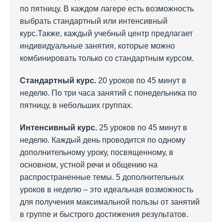
по пятницу. В каждом лагере есть возможность
выбрать стандартный или интенсивный
курс.Также, каждый учебный центр предлагает
индивидуальные занятия, которые можно
комбинировать только со стандартным курсом.
Стандартный курс.
20 уроков по 45 минут в
неделю. По три часа занятий с понедельника по
пятницу, в небольших группах.
Интенсивный курс.
25 уроков по 45 минут в
неделю. Каждый день проводится по одному
дополнительному уроку, посвященному, в
основном, устной речи и общению на
распространенные темы. 5 дополнительных
уроков в неделю – это идеальная возможность
для получения максимальной пользы от занятий
в группе и быстрого достижения результатов.