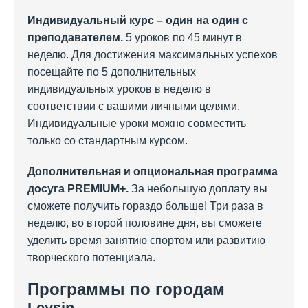
Индивидуальный курс – один на один с
преподавателем.
5 уроков по 45 минут в
неделю. Для достижения максимальных успехов
посещайте по 5 дополнительных
индивидуальных уроков в неделю в
соответствии с вашими личными целями.
Индивидуальные уроки можно совместить
только со стандартным курсом.
Дополнительная и опциональная программа
досуга PREMIUM+.
За небольшую доплату вы
сможете получить гораздо больше! Три раза в
неделю, во второй половине дня, вы сможете
уделить время занятию спортом или развитию
творческого потенциала.
Программы по городам
Leysin