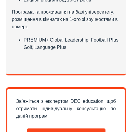
Програма та проживання на базі університету,
розміщення в кімнатах на 1-ого зі зручностями в
номері.
PREMIUM+ Global Leadership, Football Plus,
Golf, Language Plus
Зв'яжіться з експертом DEC education, щоб
отримати індивідуальну консультацію по
даній програмі