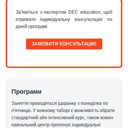
Зв'яжіться з експертом DEC education, щоб
отримати індивідуальну консультацію по
даній програмі
ЗАМОВИТИ КОНСУЛЬТАЦІЮ
Програми
Заняття проводяться щоранку з понеділка по
п'ятницю. У кожному таборі є можливість обрати
стандартний або інтенсивний курс, також кожен
навчальний центр пропонує індивідуальні