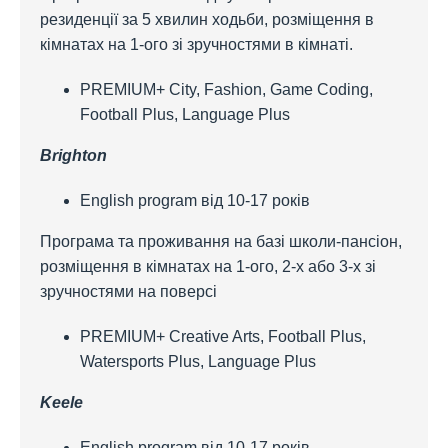
резиденції за 5 хвилин ходьби, розміщення в
кімнатах на 1-ого зі зручностями в кімнаті.
PREMIUM+ City, Fashion, Game Coding,
Football Plus, Language Plus
Brighton
English program від 10-17 років
Програма та проживання на базі школи-пансіон,
розміщення в кімнатах на 1-ого, 2-х або 3-х зі
зручностями на поверсі
PREMIUM+ Creative Arts, Football Plus,
Watersports Plus, Language Plus
Keele
English program від 10-17 років