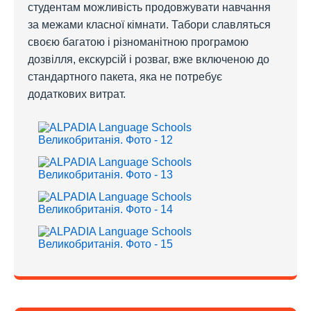
студентам можливість продовжувати навчання
за межами класної кімнати. Табори славляться
своєю багатою і різноманітною програмою
дозвілля, екскурсій і розваг, вже включеною до
стандартного пакета, яка не потребує
додаткових витрат.