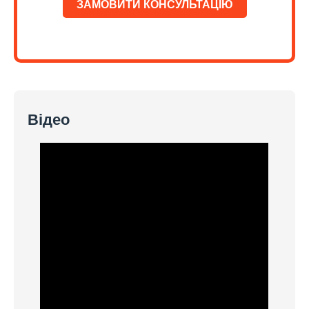
ЗАМОВИТИ КОНСУЛЬТАЦІЮ
Відео