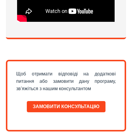
Щоб отримати відповіді на додаткові
питання або замовити дану програму,
зв'яжіться з нашим консультантом
ЗАМОВИТИ КОНСУЛЬТАЦІЮ