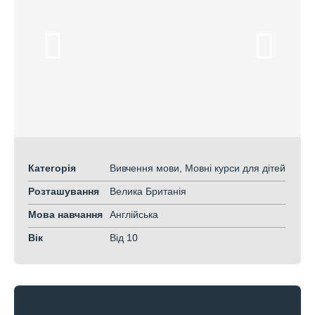
Категорія
Вивчення мови, Мовні курси для дітей
Розташування
Велика Британія
Мова навчання
Англійська
Вік
Від 10