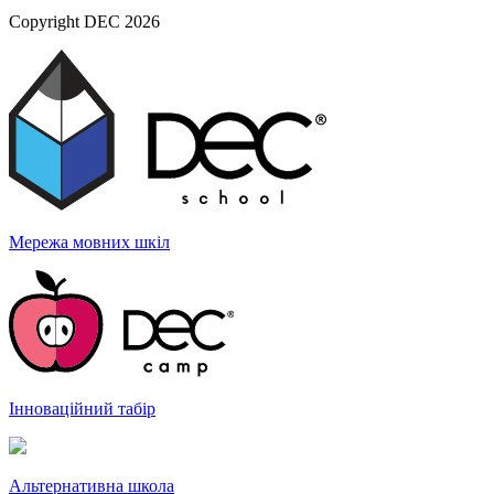
Copyright DEC 2026
Мережа мовних
шкіл
Інноваційний
табір
Альтернативна
школа