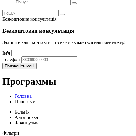
Безкоштовна консультація
Безкоштовна консультація
Залиште ваші контакти - і з вами зв'яжеться наш менеджер!
Ім'я
Телефон
Программы
Головна
Програми
Бельгія
Англійська
Французька
Фільтри