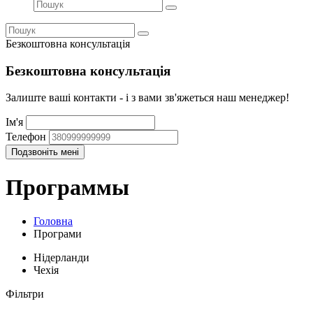
Безкоштовна консультація
Безкоштовна консультація
Залиште ваші контакти - і з вами зв'яжеться наш менеджер!
Ім'я
Телефон
Программы
Головна
Програми
Нідерланди
Чехія
Фільтри