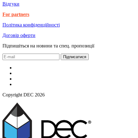
Відгуки
For partners
Політика конфіденційності
Договір оферти
Підпишіться на новини та спец. пропозиції
Підписатися
Copyright DEC 2026