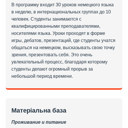
В программу входит 30 уроков немецкого языка
в неделю, в интернациональных группах до 10
человек. Студенты занимаются с
квалифицированными преподавателями,
носителями языка. Уроки проходят в форме
игры, дебатов, презентаций, где студенты учатся
общаться на немецком, высказывать свою точку
зрения, презентовать себя. Это очень
увлекательный процесс, благодаря которому
студенты делают огромный прорыв за
небольшой период времени.
Матеріальна база
Проживание и питание