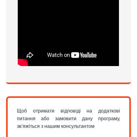
Щоб отримати відповіді на додаткові
питання або замовити дану програму,
зв'яжіться з нашим консультантом