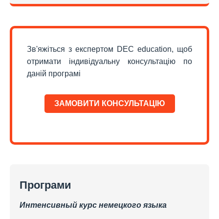
Зв'яжіться з експертом DEC education, щоб
отримати індивідуальну консультацію по
даній програмі
ЗАМОВИТИ КОНСУЛЬТАЦІЮ
Програми
Интенсивный курс немецкого языка