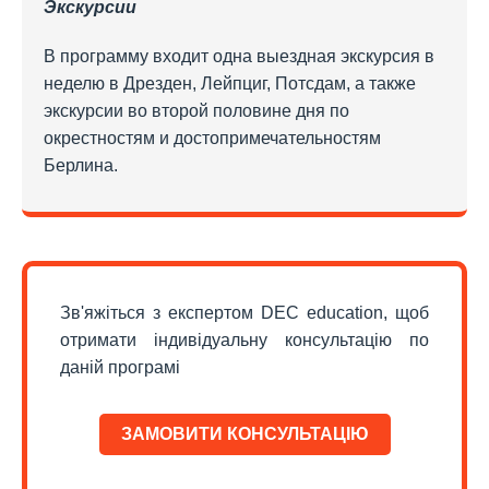
Экскурсии
В программу входит одна выездная экскурсия в
неделю в Дрезден, Лейпциг, Потсдам, а также
экскурсии во второй половине дня по
окрестностям и достопримечательностям
Берлина.
Зв'яжіться з експертом DEC education, щоб
отримати індивідуальну консультацію по
даній програмі
ЗАМОВИТИ КОНСУЛЬТАЦІЮ