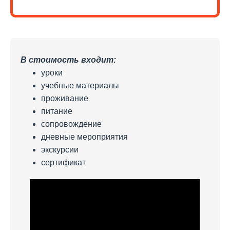
В стоимость входит:
уроки
учебные материалы
проживание
питание
сопровождение
дневные мероприятия
экскурсии
сертификат