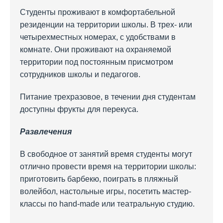
Студенты проживают в комфортабельной
резиденции на территории школы. В трех- или
четырехместных номерах, с удобствами в
комнате. Они проживают на охраняемой
территории под постоянным присмотром
сотрудников школы и педагогов.
Питание трехразовое, в течении дня студентам
доступны фрукты для перекуса.
Развлечения
В свободное от занятий время студенты могут
отлично провести время на территории школы:
приготовить барбекю, поиграть в пляжный
волейбол, настольные игры, посетить мастер-
классы по hand-made или театральную студию.