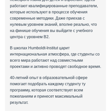
работают квалифицированные преподаватели,
которые используют в процессе обучения
современные методики. Даже приехав с
нулевым уровнем знаний, вполне реально, что
на финише обучения вы выйдите с учебного
центра с уровнем B2.
В школах Humboldt-Institut царит
интернациональная атмосфера, где студенты со
всего мира работают над совместными
проектами и активно проводят свободное время.
40-летний опыт в образовательной сфере
помогает подобрать каждому студенту ту
программу, которая соответствует всем
пожеланиям и принесет максимальный
результат.