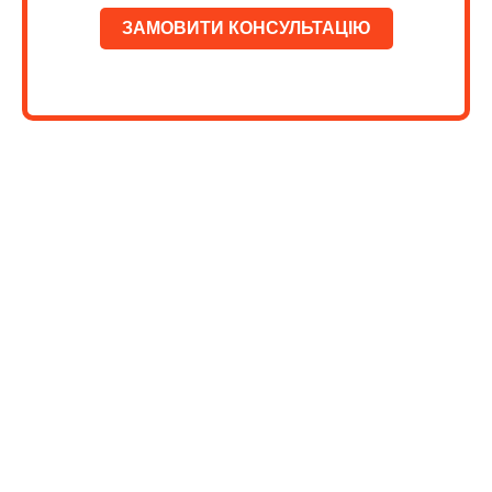
ЗАМОВИТИ КОНСУЛЬТАЦІЮ