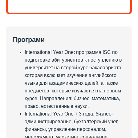
Програми
International Year One: программа ISC по
подготовке абитуриентов к поступлению в
университет на второй курс бакалавриата,
которая включает изучение английского
языка для академических целей, а также
предметов, которые изучаются на первом
курсе. Направления: бизнес, математика,
право, естественные науки.
International Year One + 3 года: бизнес-
администрирование, бухгалтерский учет,
финансы, управление персоналом,
менеджмент, маркетинг, социальное