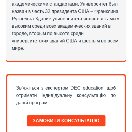
академическими стандартами. Университет был
назван в честь 32 президента США – Франклина
Рузвельта Здание университета является самым
высоким среди всех академических зданий в
городе, вторым по высоте среди
университетских зданий США и шестым во всем
мире.
Зв'яжіться з експертом DEC education, щоб
отримати індивідуальну консультацію по
даній програмі
ЗАМОВИТИ КОНСУЛЬТАЦІЮ