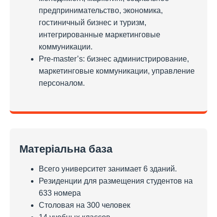
предпринимательство, экономика,
гостиничный бизнес и туризм,
интегрированные маркетинговые
коммуникации.
Pre-master’s: бизнес администрирование,
маркетинговые коммуникации, управление
персоналом.
Матеріальна база
Всего университет занимает 6 зданий.
Резиденции для размещения студентов на
633 номера
Столовая на 300 человек