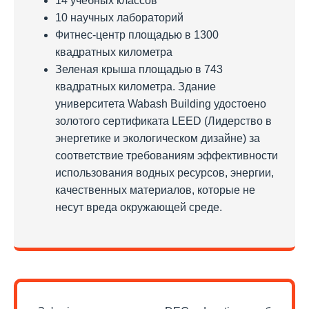
14 учебных классов
10 научных лабораторий
Фитнес-центр площадью в 1300
квадратных километра
Зеленая крыша площадью в 743
квадратных километра. Здание
университета Wabash Building удостоено
золотого сертификата LEED (Лидерство в
энергетике и экологическом дизайне) за
соответствие требованиям эффективности
использования водных ресурсов, энергии,
качественных материалов, которые не
несут вреда окружающей среде.