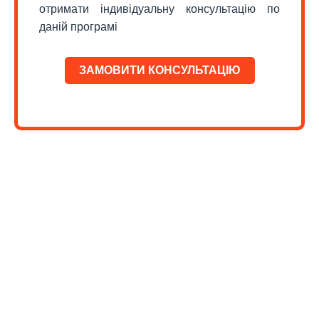
отримати індивідуальну консультацію по
даній програмі
ЗАМОВИТИ КОНСУЛЬТАЦІЮ