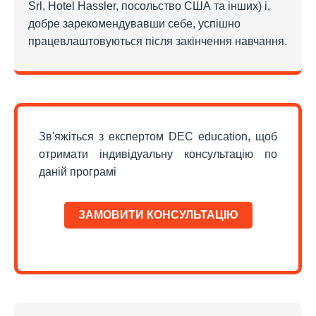
Srl, Hotel Hassler, посольство США та інших) і,
добре зарекомендувавши себе, успішно
працевлаштовуються після закінчення навчання.
Зв'яжіться з експертом DEC education, щоб
отримати індивідуальну консультацію по
даній програмі
ЗАМОВИТИ КОНСУЛЬТАЦІЮ