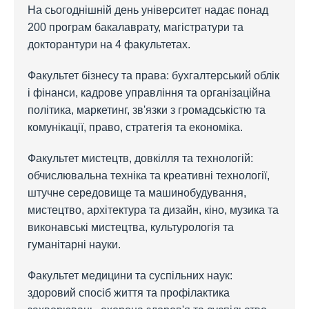
На сьогоднішній день університет надає понад
200 програм бакалаврату, магістратури та
докторантури на 4 факультетах.
Факультет бізнесу та права: бухгалтерський облік
і фінанси, кадрове управління та організаційна
політика, маркетинг, зв'язки з громадськістю та
комунікації, право, стратегія та економіка.
Факультет мистецтв, довкілля та технологій:
обчислювальна техніка та креативні технології,
штучне середовище та машинобудування,
мистецтво, архітектура та дизайн, кіно, музика та
виконавські мистецтва, культурологія та
гуманітарні науки.
Факультет медицини та суспільних наук:
здоровий спосіб життя та профілактика