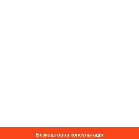
Безкоштовна консультація