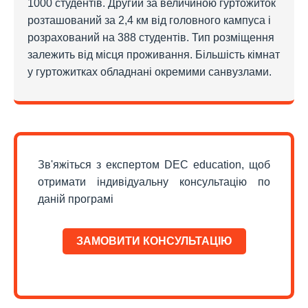
1000 студентів. Другий за величиною гуртожиток
розташований за 2,4 км від головного кампуса і
розрахований на 388 студентів. Тип розміщення
залежить від місця проживання. Більшість кімнат
у гуртожитках обладнані окремими санвузлами.
Зв'яжіться з експертом DEC education, щоб
отримати індивідуальну консультацію по
даній програмі
ЗАМОВИТИ КОНСУЛЬТАЦІЮ