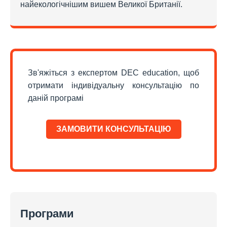
найекологічнішим вишем Великої Британії.
Зв'яжіться з експертом DEC education, щоб
отримати індивідуальну консультацію по
даній програмі
ЗАМОВИТИ КОНСУЛЬТАЦІЮ
Програми