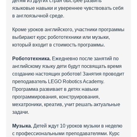
детям из других стран быстрее развить
языковые навыки и увереннее чувствовать себя
в англоязычной среде.
Кроме уроков английского, участники программы
выбирают курс робототехники или музыки,
который входит в стоимость программы.
Робототехника.
Ежедневно после занятий по
английскому языку дети будут посвящать время
созданию настоящих роботов! Занятия проводит
преподаватель LEGO Robotics Academy.
Программа развивает в детях навыки
программирования, конструирования,
мехатроники, креатив, учит решать актуальные
задачи.
Музыка.
Детей ждут 10 уроков музыки в неделю
с профессиональными преподавателями. Курс