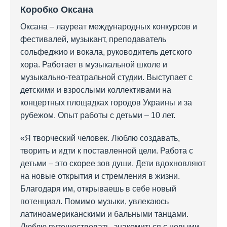
Коробко Оксана
Оксана – лауреат международных конкурсов и
фестивалей, музыкант, преподаватель
сольфеджио и вокала, руководитель детского
хора. Работает в музыкальной школе и
музыкально-театральной студии. Выступает с
детскими и взрослыми коллективами на
концертных площадках городов Украины и за
рубежом. Опыт работы с детьми – 10 лет.
«Я творческий человек. Люблю создавать,
творить и идти к поставленной цели. Работа с
детьми – это скорее зов души. Дети вдохновляют
на новые открытия и стремления в жизни.
Благодаря им, открываешь в себе новый
потенциал. Помимо музыки, увлекаюсь
латиноамериканскими и бальными танцами.
Люблю путешествовать, знакомиться с новыми