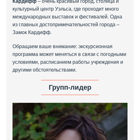
Кардифф
– очень красивый город, столица и
культурный центр Уэльса, где проходит много
международных выставок и фестивалей. Одна
из главных достопримечательностей города –
Замок Кардифф.
Обращаем ваше внимание: экскурсионная
программа может меняться в связи с погодными
условиями, расписанием работы учреждения и
другими обстоятельствами.
Групп-лидер