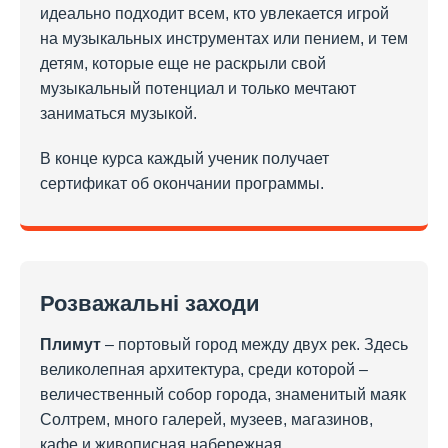
идеально подходит всем, кто увлекается игрой
на музыкальных инструментах или пением, и тем
детям, которые еще не раскрыли свой
музыкальный потенциал и только мечтают
заниматься музыкой.
В конце курса каждый ученик получает
сертификат об окончании программы.
Розважальні заходи
Плимут
– портовый город между двух рек. Здесь
великолепная архитектура, среди которой –
величественный собор города, знаменитый маяк
Солтрем, много галерей, музеев, магазинов,
кафе и живописная набережная.