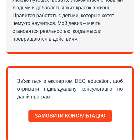
людьми и добавлять ярких красок в жизнь.
Нравится работать с детьми, которые хотят
чему-то научиться. Мой девиз – мечты
становятся реальностью, когда мысли
превращаются в действия».
Зв'яжіться з експертом DEC education, щоб
отримати індивідуальну консультацію по
даній програмі
ЗАМОВИТИ КОНСУЛЬТАЦІЮ