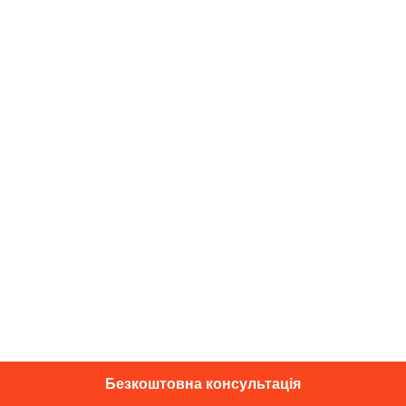
Безкоштовна консультація