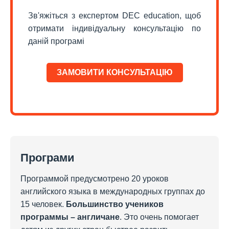
Зв'яжіться з експертом DEC education, щоб
отримати індивідуальну консультацію по
даній програмі
ЗАМОВИТИ КОНСУЛЬТАЦІЮ
Програми
Программой предусмотрено 20 уроков
английского языка в международных группах до
15 человек.
Большинство учеников
программы – англичане
. Это очень помогает