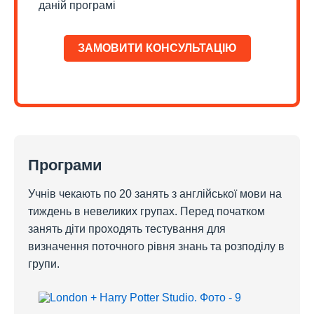
даній програмі
ЗАМОВИТИ КОНСУЛЬТАЦІЮ
Програми
Учнів чекають по 20 занять з англійської мови на
тиждень в невеликих групах. Перед початком
занять діти проходять тестування для
визначення поточного рівня знань та розподілу в
групи.