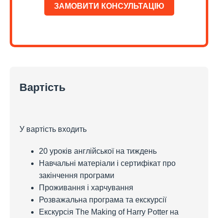
ЗАМОВИТИ КОНСУЛЬТАЦІЮ
Вартість
У вартість входить
20 уроків англійської на тиждень
Навчальні матеріали і сертифікат про
закінчення програми
Проживання і харчування
Розважальна програма та екскурсії
Екскурсія The Making of Harry Potter на