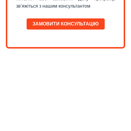
зв'яжіться з нашим консультантом
ЗАМОВИТИ КОНСУЛЬТАЦІЮ