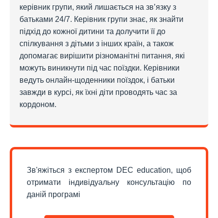
керівник групи, який лишається на зв’язку з
батьками 24/7. Керівник групи знає, як знайти
підхід до кожної дитини та долучити її до
спілкування з дітьми з інших країн, а також
допомагає вирішити різноманітні питання, які
можуть виникнути під час поїздки. Керівники
ведуть онлайн-щоденники поїздок, і батьки
завжди в курсі, як їхні діти проводять час за
кордоном.
Зв'яжіться з експертом DEC education, щоб
отримати індивідуальну консультацію по
даній програмі