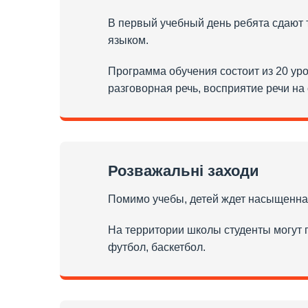
В первый учебный день ребята сдают т
языком.
Программа обучения состоит из 20 уро
разговорная речь, восприятие речи на 
Розважальні заходи
Помимо учебы, детей ждет насыщенна
На территории школы студенты могут по
футбол, баскетбол.