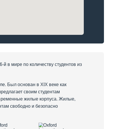
 6-й в мире по количеству студентов из
ле. Был основан в XIX веке как
 предлагает своим студентам
овременные жилые корпуса. Жилые,
ентам свободно и безопасно