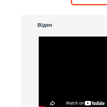
Відео