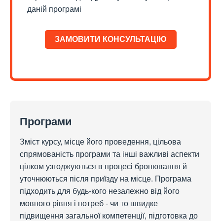
даній програмі
ЗАМОВИТИ КОНСУЛЬТАЦІЮ
Програми
Зміст курсу, місце його проведення, цільова
спрямованість програми та інші важливі аспекти
цілком узгоджуються в процесі бронювання й
уточнюються після приїзду на місце. Програма
підходить для будь-кого незалежно від його
мовного рівня і потреб - чи то швидке
підвищення загальної компетенції, підготовка до