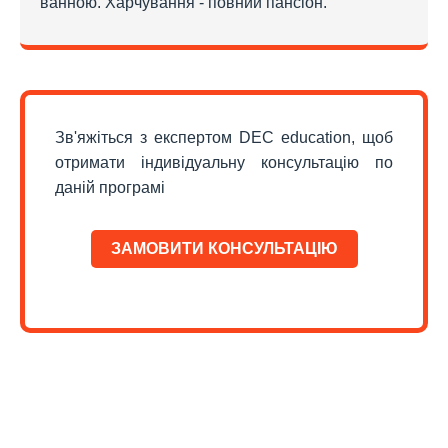
ванною. Харчування - повний пансіон.
Зв'яжіться з експертом DEC education, щоб
отримати індивідуальну консультацію по
даній програмі
ЗАМОВИТИ КОНСУЛЬТАЦІЮ