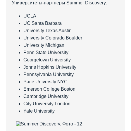
Университеты-партнеры Summer Discovery:
UCLA
UC Santa Barbara
University Texas Austin
University Colorado Boulder
University Michigan
Penn State University
Georgetown University
Johns Hopkins University
Pennsylvania University
Pace University NYC
Emerson College Boston
Cambridge University
City University London
Yale University