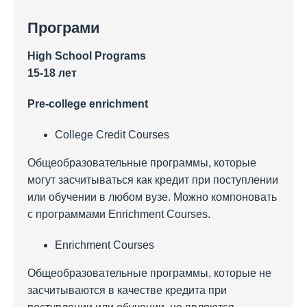
Програми
High School Programs
15-18
лет
Pre-college enrichment
College Credit Courses
Общеобразовательные программы, которые
могут засчитываться как кредит при поступлении
или обучении в любом вузе. Можно компоновать
с программами Enrichment Courses.
Enrichment Courses
Общеобразовательные программы, которые не
засчитываются в качестве кредита при