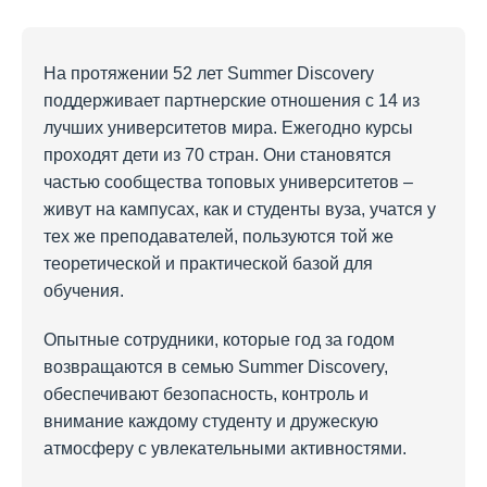
На протяжении 52 лет Summer Discovery
поддерживает партнерские отношения с 14 из
лучших университетов мира. Ежегодно курсы
проходят дети из 70 стран. Они становятся
частью сообщества топовых университетов –
живут на кампусах, как и студенты вуза, учатся у
тех же преподавателей, пользуются той же
теоретической и практической базой для
обучения.
Опытные сотрудники, которые год за годом
возвращаются в семью Summer Discovery,
обеспечивают безопасность, контроль и
внимание каждому студенту и дружескую
атмосферу с увлекательными активностями.