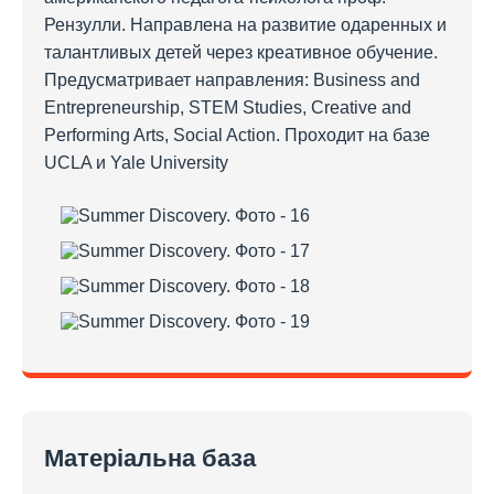
Рензулли. Направлена на развитие одаренных и
талантливых детей через креативное обучение.
Предусматривает направления: Business and
Entrepreneurship, STEM Studies, Creative and
Performing Arts, Social Action. Проходит на базе
UCLA и Yale University
Матеріальна база