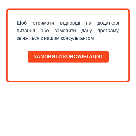
Щоб отримати відповіді на додаткові
питання або замовити дану програму,
зв'яжіться з нашим консультантом
ЗАМОВИТИ КОНСУЛЬТАЦІЮ