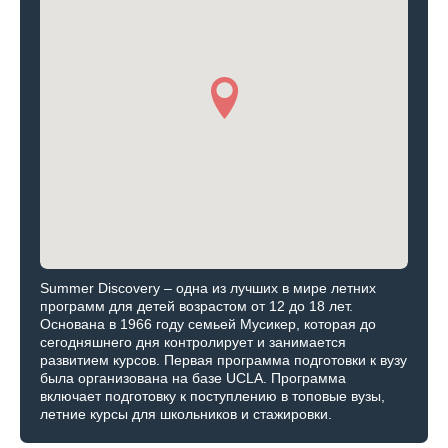
Summer Discovery – одна из лучших в мире летних
программ для детей возрастом от 12 до 18 лет.
Основана в 1966 году семьей Мусикер, которая до
сегодняшнего дня контролирует и занимается
развитием курсов. Первая программа подготовки к вузу
была организована на базе UCLA. Программа
включает подготовку к поступлению в топовые вузы,
летние курсы для школьников и стажировки.