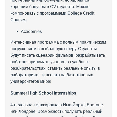
поступлении или обучении, но являются
хорошим бонусом в CV студента. Можно
компоновать с программами College Credit
Courses.
Academies
Интенсивная программа с полным практическим
погружением в выбранную сферу. Студенты
будут писать сценарии фильмов, разрабатывать
роботов, принимать участие в судебных
разбирательствах, ставить реальные опыты в
лабораториях – и все это на базе топовых
университетов мира!
Summer
High
School
Internships
4-недельная стажировка в Нью-Йорке, Бостоне
или Лондоне. Возможность получить реальный