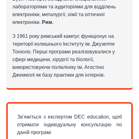
лабораторіями та аудиторіями для відділень
електроніки, металургії, хімії та оптичної
електроніки.
Рим.
З 1961 року римський кампус функціонує на
території колишнього Інституту ім. Джузеппе
Тоніоло. Перші програми реалізовувалися у
сфері медицини, хірургії та біології,
використовуючи поліклініку ім. Агостіно
Джемеллі як базу практики для інтернів.
Зв'яжіться з експертом DEC education, щоб
отримати індивідуальну консультацію по
даній програмі