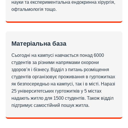
науки та експериментальна ендокринна хірургія,
офтальмологія тощо.
Матеріальна база
Сьогодні на кампусі навчається понад 6000
студентів за різними напрямами охорони
здоров’я і бізнесу. Відділ з питань розміщення
студентів організовує проживання в гуртожитках
як безпосередньо на кампусі, так і в місті. Наразі
25 університетських гуртожитків у 5 містах
надають житло для 1500 студентів. Також відділ
підтримує самостійний пошук житла.