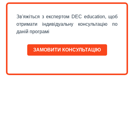
Зв'яжіться з експертом DEC education, щоб
отримати індивідуальну консультацію по
даній програмі
ЗАМОВИТИ КОНСУЛЬТАЦІЮ