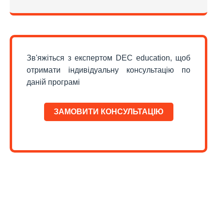
Зв'яжіться з експертом DEC education, щоб
отримати індивідуальну консультацію по
даній програмі
ЗАМОВИТИ КОНСУЛЬТАЦІЮ