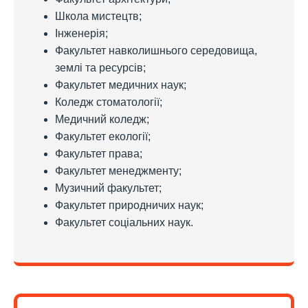
Школа мистецтв;
Інженерія;
Факультет навколишнього середовища,
землі та ресурсів;
Факультет медичних наук;
Коледж стоматології;
Медичний коледж;
Факультет екології;
Факультет права;
Факультет менеджменту;
Музичний факультет;
Факультет природничих наук;
Факультет соціальних наук.