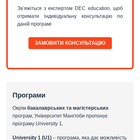
Зв'яжіться з експертом DEC education, щоб
отримати індивідуальну консультацію по
даній програмі
ЗАМОВИТИ КОНСУЛЬТАЦІЮ
Програми
Окрім
бакалаврських та магістерських
програм, Університет Манітоби пропонує
програму University 1.
University 1 (U1)
– програма, яка дає можливість