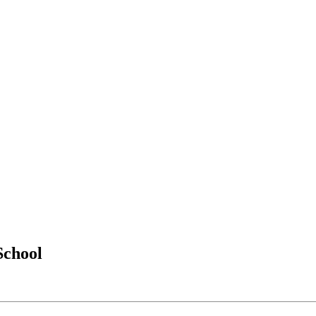
School