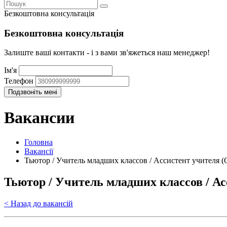
Безкоштовна консультація
Безкоштовна консультація
Залиште ваші контакти - і з вами зв'яжеться наш менеджер!
Ім'я
Телефон
Вакансии
Головна
Вакансії
Тьютор / Учитель младших классов / Ассистент учителя (
Тьютор / Учитель младших классов / Ас
< Назад до вакансій