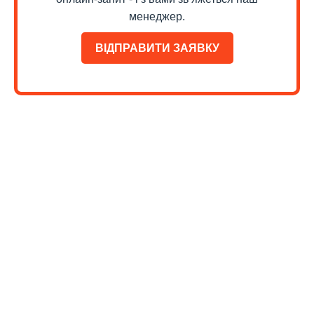
менеджер.
ВІДПРАВИТИ ЗАЯВКУ