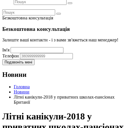
Безкоштовна консультація
Безкоштовна консультація
Залиште ваші контакти - і з вами зв'яжеться наш менеджер!
Ім'я
Телефон
Новини
Головна
Новини
Літні канікули-2018 у приватних школах-пансіонах
Британії
Літні канікули-2018 у
приватних школах-пансіонах