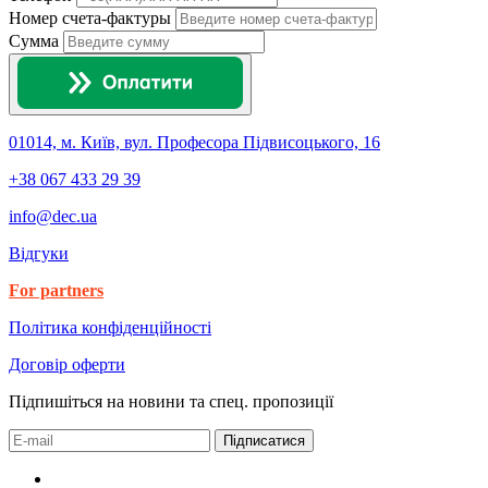
Номер счета-фактуры
Сумма
01014, м. Київ, вул. Професора Підвисоцького, 16
+38 067 433 29 39
info@dec.ua
Відгуки
For partners
Політика конфіденційності
Договір оферти
Підпишіться на новини та спец. пропозиції
Підписатися