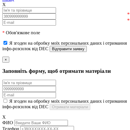
X
*
Обов'язкове поле
Я згоден на обробку моїх персональних даних і отримання
інфо-розсилок від DEC
×
Заповніть форму, щоб отримати матеріали
Я згоден на обробку моїх персональних даних і отримання
інфо-розсилок від DEC
Отримати матеріали
X
ФИО
Телефон