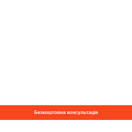
Безкоштовна консультація