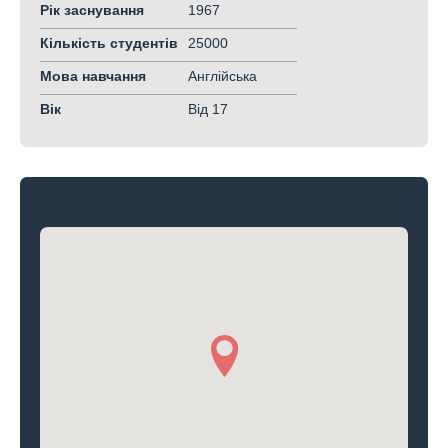
Рік заснування
1967
Кількість студентів
25000
Мова навчання
Англійська
Вік
Від 17