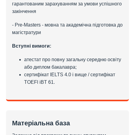
гарантованим зарахуванням за умови успішного
закінчення
- Pre-Masters - мовна та академічна підготовка до
магістратури
Вступні вимоги:
атестат про повну загальну середню освіту
або диплом бакалавра;
сертифікат IELTS 4.0 і вище / сертифікат
TOEFl iBT 61.
Матеріальна база