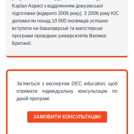
Kaplan Aspect з відділенням довузівської
підготовки (відкрито 2006 року). З 2006 року KIC
допомогли понад 10 000 іноземців успішно
вступити на бакалаврські та магістерські
програми провідних університетів Великої
Британії.
Зв'яжіться з експертом DEC education, щоб
отримати індивідуальну консультацію по
даній програмі
ЗАМОВИТИ КОНСУЛЬТАЦІЮ