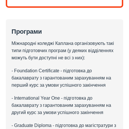
Програми
Міжнародні коледжі Каплана організовують такі
типи підготовчих програм (у деяких відділеннях
можуть бути доступні не всі з них):
- Foundation Certificate - підготовка до
бакалаврату з гарантованим зарахуванням на
перший курс за умови успішного закінчення
- International Year One - підготовка до
бакалаврату з гарантованим зарахуванням на
другий курс за умови успішного закінчення
- Graduate Diploma - підготовка до магістратури з