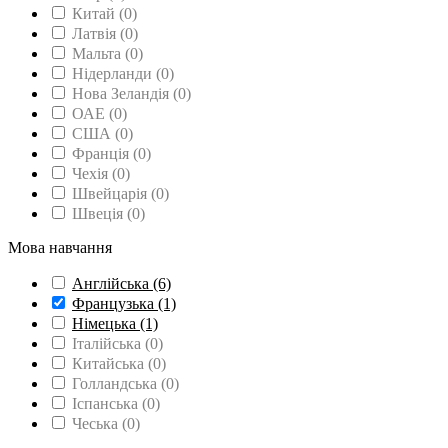
Китай
(0)
Латвія
(0)
Мальта
(0)
Нідерланди
(0)
Нова Зеландія
(0)
ОАЕ
(0)
США
(0)
Франція
(0)
Чехія
(0)
Швейцарія
(0)
Швеція
(0)
Мова навчання
Англійська
(6)
Французька
(1)
Німецька
(1)
Італійська
(0)
Китайська
(0)
Голландська
(0)
Іспанська
(0)
Чеська
(0)