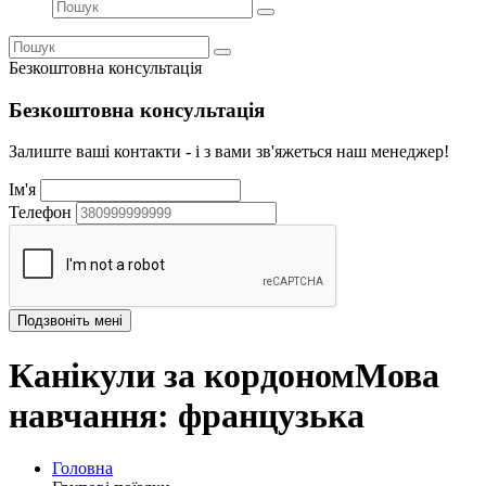
Безкоштовна консультація
Безкоштовна консультація
Залиште ваші контакти - і з вами зв'яжеться наш менеджер!
Ім'я
Телефон
Канікули за кордономМова
навчання: французька
Головна