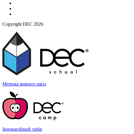
Copyright DEC 2026
Мережа мовних
шкіл
Інноваційний
табір