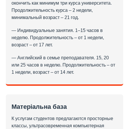
окончить как минимум три курса университета.
Продолжительность курса – 2 недели,
минимальный возраст – 21 год.
— Индивидуальные занятия. 1–15 часов в
неделю. Продолжительность – от 1 недели,
возраст – от 17 лет.
— Английский в семье преподавателя. 15, 20
или 25 часов в неделю. Продолжительность – от
1 недели, возраст – от 14 лет.
Матеріальна база
К услугам студентов предлагаются просторные
классы, ультрасовременная компьютерная