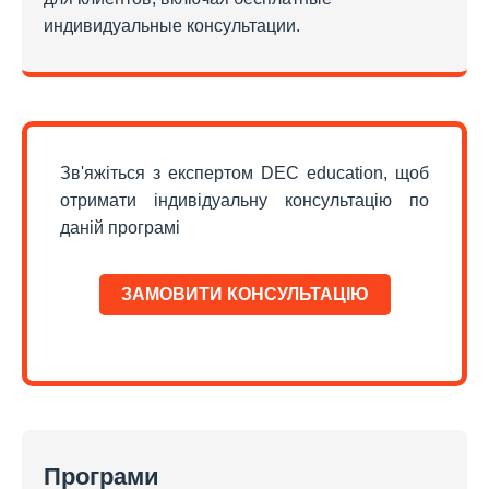
индивидуальные консультации.
Зв'яжіться з експертом DEC education, щоб
отримати індивідуальну консультацію по
даній програмі
ЗАМОВИТИ КОНСУЛЬТАЦІЮ
Програми