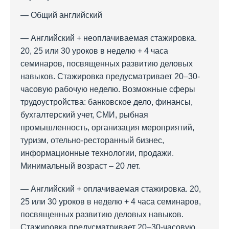
— Общий английский
— Английский + неоплачиваемая стажировка.
20, 25 или 30 уроков в неделю + 4 часа
семинаров, посвященных развитию деловых
навыков. Стажировка предусматривает 20–30-
часовую рабочую неделю. Возможные сферы
трудоустройства: банковское дело, финансы,
бухгалтерский учет, СМИ, рыбная
промышленность, организация мероприятий,
туризм, отельно-ресторанный бизнес,
информационные технологии, продажи.
Минимальный возраст – 20 лет.
— Английский + оплачиваемая стажировка. 20,
25 или 30 уроков в неделю + 4 часа семинаров,
посвященных развитию деловых навыков.
Стажировка предусматривает 20–30-часовую