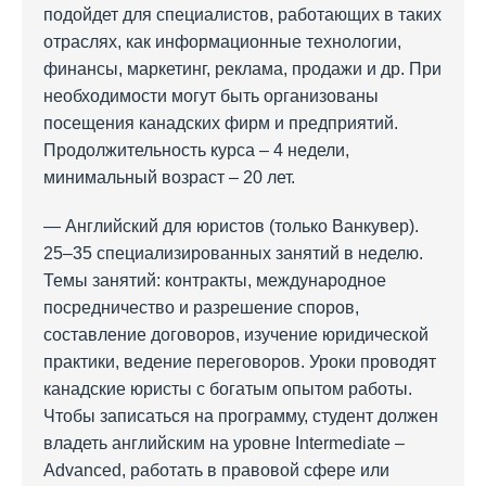
подойдет для специалистов, работающих в таких
отраслях, как информационные технологии,
финансы, маркетинг, реклама, продажи и др. При
необходимости могут быть организованы
посещения канадских фирм и предприятий.
Продолжительность курса – 4 недели,
минимальный возраст – 20 лет.
— Английский для юристов (только Ванкувер).
25–35 специализированных занятий в неделю.
Темы занятий: контракты, международное
посредничество и разрешение споров,
составление договоров, изучение юридической
практики, ведение переговоров. Уроки проводят
канадские юристы с богатым опытом работы.
Чтобы записаться на программу, студент должен
владеть английским на уровне Intermediate –
Advanced, работать в правовой сфере или