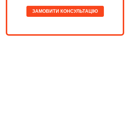
ЗАМОВИТИ КОНСУЛЬТАЦІЮ