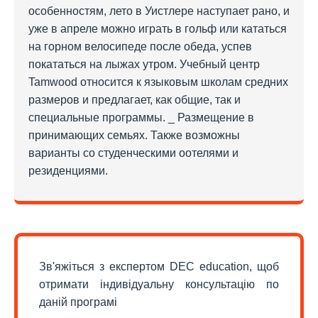
особенностям, лето в Уистлере наступает рано, и
уже в апреле можно играть в гольф или кататься
на горном велосипеде после обеда, успев
покататься на лыжах утром. Учебный центр
Tamwood относится к языковым школам средних
размеров и предлагает, как общие, так и
специальные программы. _ Размещение в
принимающих семьях. Также возможны
варианты со студенческими оотелями и
резиденциями.
Зв'яжіться з експертом DEC education, щоб
отримати індивідуальну консультацію по
даній програмі