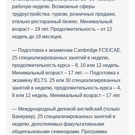
рабочую неделю. Возможные сферы
трудоустройства: туризм, розничные продажи,
отельно-ресторанный бизнес. Минимальный
возраст – 19 лет. Продолжительность – от 12
недель до 18 месяцев.
— Подготовка к экзаменам Cambridge FCE/CAE.
25 специализированных занятий в неделю,
продолжительность курса – 8, 10 или 12 недель.
Минимальный возраст – 17 лет. — Подготовка к
экзамену IELTS. 25 или 30 специализированных
занятий в неделю, продолжительность курса – 4,
8 или 12 недель. Минимальный возраст – 17 лет.
— Международный деловой английский (только
Ванкувер). 25 специализированных занятий в
неделю, дополняемых факультативными
общеязыковыми семинарами. Программа