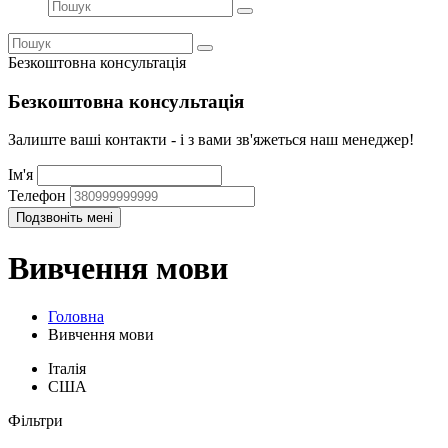
Безкоштовна консультація
Безкоштовна консультація
Залиште ваші контакти - і з вами зв'яжеться наш менеджер!
Ім'я
Телефон
Вивчення мови
Головна
Вивчення мови
Італія
США
Фільтри