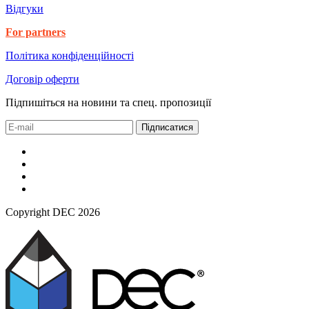
Відгуки
For partners
Політика конфіденційності
Договір оферти
Підпишіться на новини та спец. пропозиції
Підписатися
Copyright DEC 2026