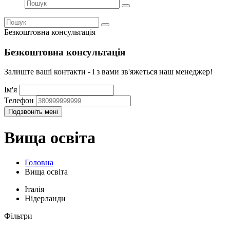
Безкоштовна консультація
Безкоштовна консультація
Залиште ваші контакти - і з вами зв'яжеться наш менеджер!
Ім'я
Телефон
Вища освіта
Головна
Вища освіта
Італія
Нідерланди
Фільтри