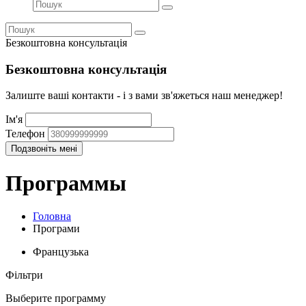
Безкоштовна консультація
Безкоштовна консультація
Залиште ваші контакти - і з вами зв'яжеться наш менеджер!
Ім'я
Телефон
Программы
Головна
Програми
Французька
Фільтри
Выберите программу