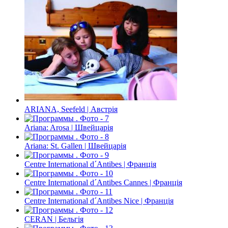
ARIANA, Seefeld | Австрія
Ariana: Arosa | Швейцарія
Ariana: St. Gallen | Швейцарія
Centre International d´Antibes | Франція
Centre International d´Antibes Cannes | Франція
Centre International d´Antibes Nice | Франція
CERAN | Бельгія