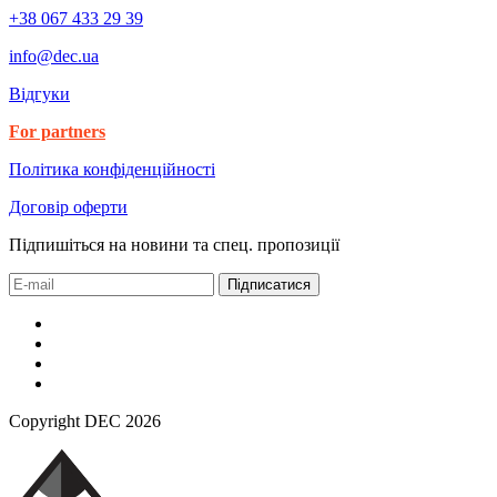
+38 067 433 29 39
info@dec.ua
Відгуки
For partners
Політика конфіденційності
Договір оферти
Підпишіться на новини та спец. пропозиції
Підписатися
Copyright DEC 2026