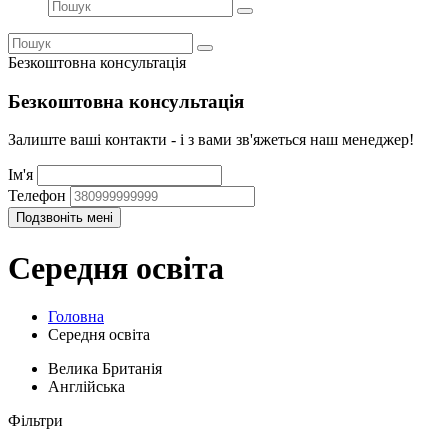
Безкоштовна консультація
Безкоштовна консультація
Залиште ваші контакти - і з вами зв'яжеться наш менеджер!
Ім'я
Телефон
Середня освіта
Головна
Середня освіта
Велика Британія
Англійська
Фільтри