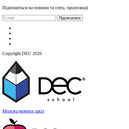
Підпишіться на новини та спец. пропозиції
Підписатися
Copyright DEC 2026
Мережа мовних
шкіл